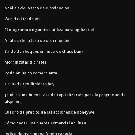
Análisis de la tasa de disminución
World oil trade inc
El diagrama de gantt se utiliza para agilizar el
Análisis de la tasa de disminución
Saldo de cheques en línea de chase bank
Morningstar gic rates
Posición único comerciante
Tasas de rendimiento hoy
¿cuál es una buena tasa de capitalización para la propiedad de
alquiler_
Cuadro de precios de las acciones de honeywell
Cómo hacer una cuenta comercial en línea
Indice de marihuana fondo canada