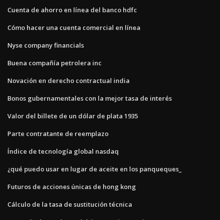
Cuenta de ahorro en línea del banco hdfc
Cómo hacer una cuenta comercial en línea
Nyse company financials
Buena compañía petrolera inc
Novación en derecho contractual india
Bonos gubernamentales con la mejor tasa de interés
Valor del billete de un dólar de plata 1935
Parte contratante de reemplazo
Índice de tecnología global nasdaq
¿qué puedo usar en lugar de aceite en los panqueques_
Futuros de acciones únicas de hong kong
Cálculo de la tasa de sustitución técnica