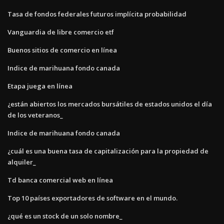
Tasa de fondos federales futuros implícita probabilidad
Vanguardia de libre comercio etf
Buenos sitios de comercio en línea
Indice de marihuana fondo canada
Etapa juega en línea
¿están abiertos los mercados bursátiles de estados unidos el día
de los veteranos_
Indice de marihuana fondo canada
¿cuál es una buena tasa de capitalización para la propiedad de
alquiler_
Td banca comercial web en línea
Top 10 países exportadores de software en el mundo.
¿qué es un stock de un solo nombre_