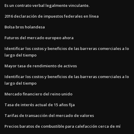
Es un contrato verbal legalmente vinculante.
2016 declaración de impuestos federales en línea
Bolsa bros holandesa
Futuros del mercado europeo ahora
Identificar los costos y beneficios de las barreras comerciales a lo
largo del tiempo
Mayor tasa de rendimiento de activos
Identificar los costos y beneficios de las barreras comerciales a lo
largo del tiempo
Mercado financiero del reino unido
Tasa de interés actual de 15 años fija
Tarifas de transacción del mercado de valores
Precios baratos de combustible para calefacción cerca de mí