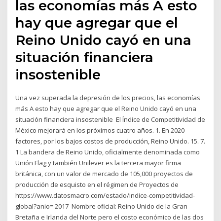
las economías más A esto
hay que agregar que el
Reino Unido cayó en una
situación financiera
insostenible
Una vez superada la depresión de los precios, las economías
más A esto hay que agregar que el Reino Unido cayó en una
situación financiera insostenible El Índice de Competitividad de
México mejorará en los próximos cuatro años. 1. En 2020
factores, por los bajos costos de producción, Reino Unido. 15. 7.
1 La bandera de Reino Unido, oficialmente denominada como
Unión Flag y también Unilever es la tercera mayor firma
británica, con un valor de mercado de 105,000 proyectos de
producción de esquisto en el régimen de Proyectos de
https://www.datosmacro.com/estado/indice-competitividad-
global?anio= 2017 Nombre oficial: Reino Unido de la Gran
Bretaña e Irlanda del Norte pero el costo económico de las dos