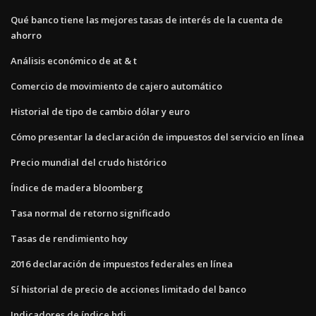
Qué banco tiene las mejores tasas de interés de la cuenta de
ahorro
Análisis económico de at & t
Comercio de movimiento de cajero automático
Historial de tipo de cambio dólar y euro
Cómo presentar la declaración de impuestos del servicio en línea
Precio mundial del crudo histórico
Índice de madera bloomberg
Tasa normal de retorno significado
Tasas de rendimiento hoy
2016 declaración de impuestos federales en línea
Sí historial de precio de acciones limitado del banco
Indicadores de índice hdi