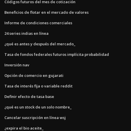
Códigos futuros del mes de cotización
Beneficios de flotar en el mercado de valores
Informe de condiciones comerciales
24 series indias en línea
¿qué es antes y después del mercado_
Tasa de fondos federales futuros implícita probabilidad
Inversión nav
Opción de comercio en gujarati
Tasa de interés fija o variable reddit
Definir efecto de tasa base
¿qué es un stock de un solo nombre_
Cancelar suscripción en línea wsj
¿expira el bio aceite_