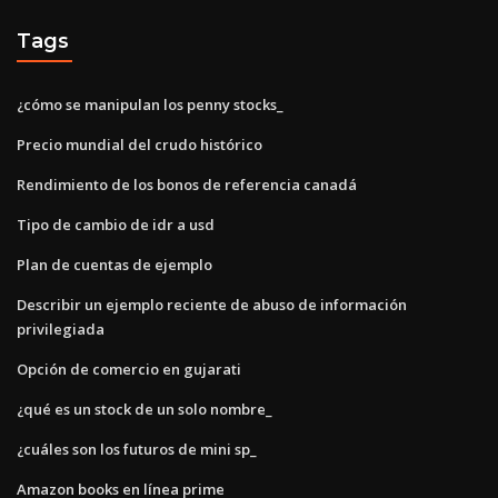
Tags
¿cómo se manipulan los penny stocks_
Precio mundial del crudo histórico
Rendimiento de los bonos de referencia canadá
Tipo de cambio de idr a usd
Plan de cuentas de ejemplo
Describir un ejemplo reciente de abuso de información
privilegiada
Opción de comercio en gujarati
¿qué es un stock de un solo nombre_
¿cuáles son los futuros de mini sp_
Amazon books en línea prime