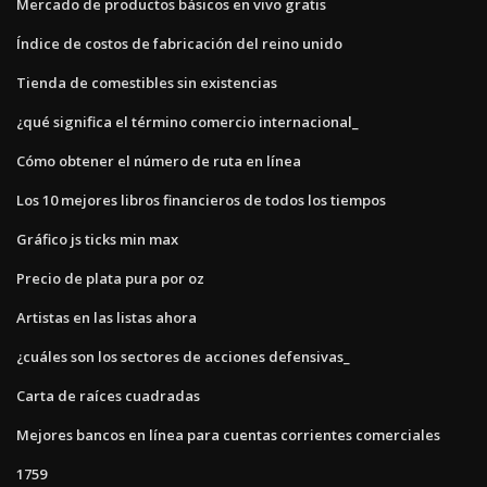
Mercado de productos básicos en vivo gratis
Índice de costos de fabricación del reino unido
Tienda de comestibles sin existencias
¿qué significa el término comercio internacional_
Cómo obtener el número de ruta en línea
Los 10 mejores libros financieros de todos los tiempos
Gráfico js ticks min max
Precio de plata pura por oz
Artistas en las listas ahora
¿cuáles son los sectores de acciones defensivas_
Carta de raíces cuadradas
Mejores bancos en línea para cuentas corrientes comerciales
1759