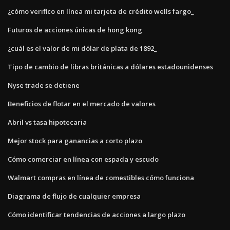
¿cómo verifico en línea mi tarjeta de crédito wells fargo_
Futuros de acciones únicas de hong kong
¿cuál es el valor de mi dólar de plata de 1892_
Tipo de cambio de libras británicas a dólares estadounidenses
Nyse trade se detiene
Beneficios de flotar en el mercado de valores
Abril vs tasa hipotecaria
Mejor stock para ganancias a corto plazo
Cómo comerciar en línea con espada y escudo
Walmart compras en línea de comestibles cómo funciona
Diagrama de flujo de cualquier empresa
Cómo identificar tendencias de acciones a largo plazo