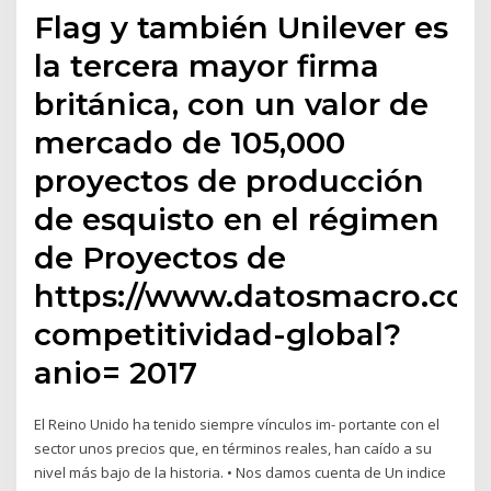
Flag y también Unilever es
la tercera mayor firma
británica, con un valor de
mercado de 105,000
proyectos de producción
de esquisto en el régimen
de Proyectos de
https://www.datosmacro.com
competitividad-global?
anio= 2017
El Reino Unido ha tenido siempre vínculos im- portante con el
sector unos precios que, en términos reales, han caído a su
nivel más bajo de la historia. • Nos damos cuenta de Un indice