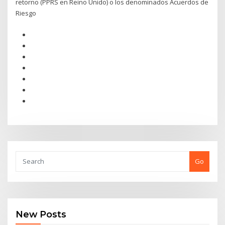
retorno (PPRS en Reino Unido) o los denominados Acuerdos de
Riesgo
Go
New Posts