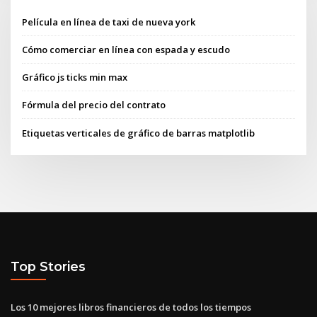
Película en línea de taxi de nueva york
Cómo comerciar en línea con espada y escudo
Gráfico js ticks min max
Fórmula del precio del contrato
Etiquetas verticales de gráfico de barras matplotlib
Top Stories
Los 10 mejores libros financieros de todos los tiempos