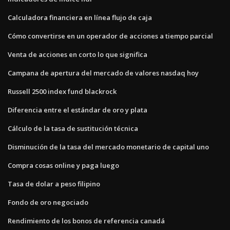
Calculadora financiera en línea flujo de caja
Cómo convertirse en un operador de acciones a tiempo parcial
Venta de acciones en corto lo que significa
Campana de apertura del mercado de valores nasdaq hoy
Russell 2500 index fund blackrock
Diferencia entre el estándar de oro y plata
Cálculo de la tasa de sustitución técnica
Disminución de la tasa del mercado monetario de capital uno
Compra cosas online y paga luego
Tasa de dolar a peso filipino
Fondo de oro negociado
Rendimiento de los bonos de referencia canadá