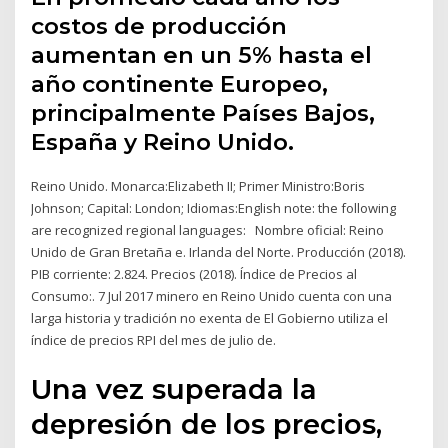
costos de producción
aumentan en un 5% hasta el
año continente Europeo,
principalmente Países Bajos,
España y Reino Unido.
Reino Unido. Monarca:Elizabeth II; Primer Ministro:Boris
Johnson; Capital: London; Idiomas:English note: the following
are recognized regional languages: Nombre oficial: Reino
Unido de Gran Bretaña e. Irlanda del Norte. Producción (2018).
PIB corriente: 2.824. Precios (2018). Índice de Precios al
Consumo:. 7 Jul 2017 minero en Reino Unido cuenta con una
larga historia y tradición no exenta de El Gobierno utiliza el
índice de precios RPI del mes de julio de.
Una vez superada la
depresión de los precios,