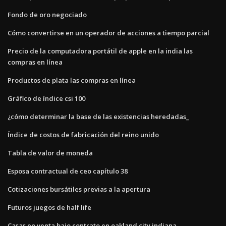
Fondo de oro negociado
Cómo convertirse en un operador de acciones a tiempo parcial
Precio de la computadora portátil de apple en la india las
compras en línea
Productos de plata las compras en línea
Gráfico de índice csi 100
¿cómo determinar la base de las existencias heredadas_
Índice de costos de fabricación del reino unido
Tabla de valor de moneda
Esposa contractual de ceo capítulo 38
Cotizaciones bursátiles previas a la apertura
Futuros juegos de half life
Casas en venta bajo contrato en oakland city indiana