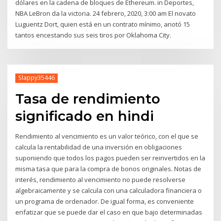
dólares en la cadena de bloques de Ethereum. in Deportes,
NBA LeBron da la victoria. 24 febrero, 2020, 3:00 am El novato
Luguentz Dort, quien está en un contrato mínimo, anotó 15
tantos encestando sus seis tiros por Oklahoma City.
Slappy35446
Tasa de rendimiento
significado en hindi
Rendimiento al vencimiento es un valor teórico, con el que se
calcula la rentabilidad de una inversión en obligaciones
suponiendo que todos los pagos pueden ser reinvertidos en la
misma tasa que para la compra de bonos originales. Notas de
interés, rendimiento al vencimiento no puede resolverse
algebraicamente y se calcula con una calculadora financiera o
un programa de ordenador. De igual forma, es conveniente
enfatizar que se puede dar el caso en que bajo determinadas