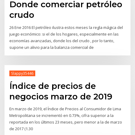
Donde comerciar petróleo
crudo
26 Ene 2016 El petróleo ilustra estos meses la regla mágica del
juego económico: si el de los hogares, especialmente en las
economías avanzadas, donde los del crudo , por lo tanto,
supone un alivio para la balanza comercial de
Slappy35446
Índice de precios de
negocios marzo de 2019
En marzo de 2019, el Índice de Precios al Consumidor de Lima
Metropolitana se incrementó en 0.73%, cifra superior a la
reportada en los últimos 23 meses, pero menor a la de marzo
de 2017 (1.30