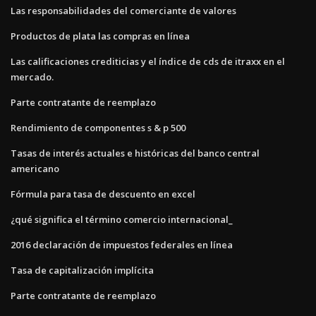
Las responsabilidades del comerciante de valores
Productos de plata las compras en línea
Las calificaciones crediticias y el índice de cds de itraxx en el
mercado.
Parte contratante de reemplazo
Rendimiento de componentes s & p 500
Tasas de interés actuales e históricas del banco central
americano
Fórmula para tasa de descuento en excel
¿qué significa el término comercio internacional_
2016 declaración de impuestos federales en línea
Tasa de capitalización implícita
Parte contratante de reemplazo