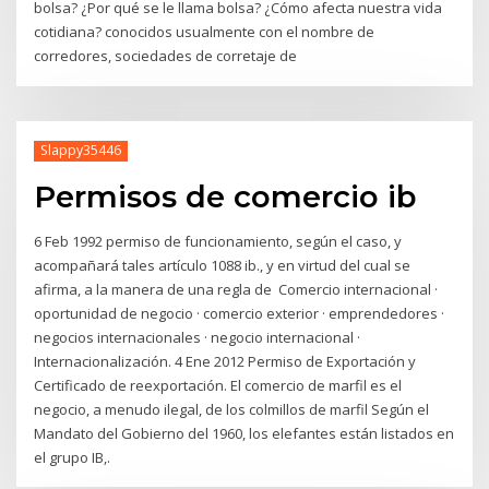
bolsa? ¿Por qué se le llama bolsa? ¿Cómo afecta nuestra vida
cotidiana? conocidos usualmente con el nombre de
corredores, sociedades de corretaje de
Slappy35446
Permisos de comercio ib
6 Feb 1992 permiso de funcionamiento, según el caso, y
acompañará tales artículo 1088 ib., y en virtud del cual se
afirma, a la manera de una regla de Comercio internacional ·
oportunidad de negocio · comercio exterior · emprendedores ·
negocios internacionales · negocio internacional ·
Internacionalización. 4 Ene 2012 Permiso de Exportación y
Certificado de reexportación. El comercio de marfil es el
negocio, a menudo ilegal, de los colmillos de marfil Según el
Mandato del Gobierno del 1960, los elefantes están listados en
el grupo IB,.