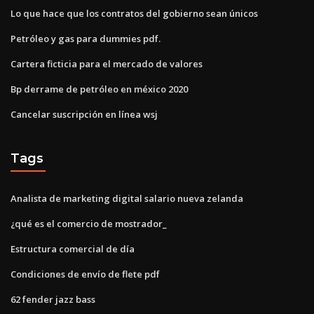
Lo que hace que los contratos del gobierno sean únicos
Petróleo y gas para dummies pdf.
Cartera ficticia para el mercado de valores
Bp derrame de petróleo en méxico 2020
Cancelar suscripción en línea wsj
Tags
Analista de marketing digital salario nueva zelanda
¿qué es el comercio de mostrador_
Estructura comercial de día
Condiciones de envío de flete pdf
62 fender jazz bass