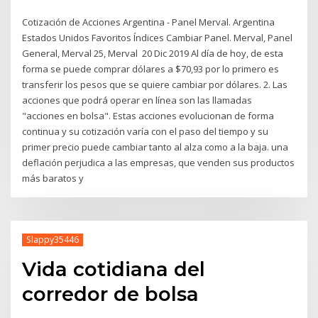
Cotización de Acciones Argentina - Panel Merval. Argentina
Estados Unidos Favoritos Índices Cambiar Panel. Merval, Panel
General, Merval 25, Merval 20 Dic 2019 Al día de hoy, de esta
forma se puede comprar dólares a $70,93 por lo primero es
transferir los pesos que se quiere cambiar por dólares. 2. Las
acciones que podrá operar en línea son las llamadas
"acciones en bolsa". Estas acciones evolucionan de forma
continua y su cotización varía con el paso del tiempo y su
primer precio puede cambiar tanto al alza como a la baja. una
deflación perjudica a las empresas, que venden sus productos
más baratos y
Slappy35446
Vida cotidiana del
corredor de bolsa