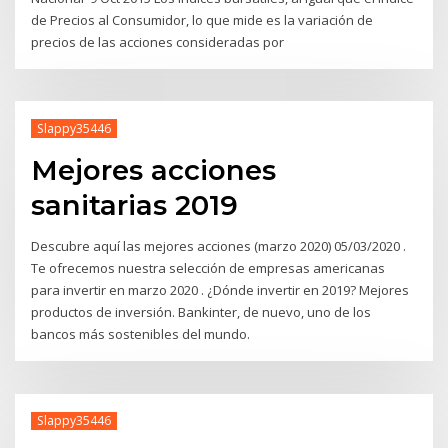
de Precios al Consumidor, lo que mide es la variación de
precios de las acciones consideradas por
Slappy35446
Mejores acciones
sanitarias 2019
Descubre aquí las mejores acciones (marzo 2020) 05/03/2020 .
Te ofrecemos nuestra selección de empresas americanas
para invertir en marzo 2020 . ¿Dónde invertir en 2019? Mejores
productos de inversión. Bankinter, de nuevo, uno de los
bancos más sostenibles del mundo.
Slappy35446