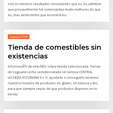
com os mesmos resultados consistentes que eu. Eu admitirei
que provavelmente há comerciantes muito melhores do que
eu, mas ainda tenho que encontrá-los.
Slappy35446
Tienda de comestibles sin
existencias
InformaciÃ³n de interÃ©s sobre tienda seleccionada. Tienda
de Vaguada Leche semidesnatada sin lactosa CENTRAL
LECHERA ASTURIANA 6 x 1l. ayudarte a conseguirlo tenemos
nuestros listados de productos sin gluten, sin lactosa y Bio,
para que siempre sepas de que productos dispones en tu
tienda