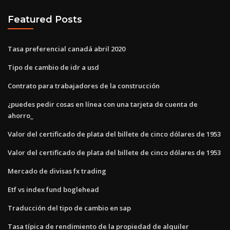
Featured Posts
Tasa preferencial canadá abril 2020
Tipo de cambio de idr a usd
Contrato para trabajadores de la construcción
¿puedes pedir cosas en línea con una tarjeta de cuenta de
ahorro_
Valor del certificado de plata del billete de cinco dólares de 1953
Valor del certificado de plata del billete de cinco dólares de 1953
Mercado de divisas fx trading
Etf vs index fund boglehead
Traducción del tipo de cambio en sap
Tasa típica de rendimiento de la propiedad de alquiler