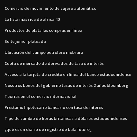
Comercio de movimiento de cajero automático
La lista más rica de áfrica 40
Productos de plata las compras en línea
Suite junior plateada
Ubicación del campo petrolero niobrara
Cuota de mercado de derivados de tasa de interés
Acceso a la tarjeta de crédito en línea del banco estadounidense
Nosotros bonos del gobierno tasas de interés 2 años bloomberg
Teorias en el comercio internacional
Préstamo hipotecario bancario con tasa de interés
Tipo de cambio de libras británicas a dólares estadounidenses
¿qué es un diario de registro de bala futuro_