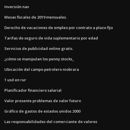
Inversión nav
Mesas fiscales de 2019 mensuales.
Derecho de vacaciones de empleo por contrato a plazo fijo
Tarifas de seguro de vida suplementario por edad
Servicios de publicidad online gratis.
¿cómo se manipulan los penny stocks_
Ubicación del campo petrolero niobrara
1 usd en rur
Planificador financiero salarial
Valor presente problemas de valor futuro
Gráfico de gastos de estados unidos 2000
Las responsabilidades del comerciante de valores