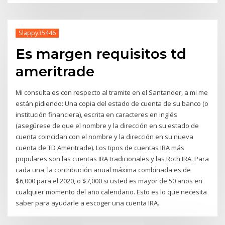
Slappy35446
Es margen requisitos td
ameritrade
Mi consulta es con respecto al tramite en el Santander, a mi me
están pidiendo: Una copia del estado de cuenta de su banco (o
institución financiera), escrita en caracteres en inglés
(asegúrese de que el nombre y la dirección en su estado de
cuenta coincidan con el nombre y la dirección en su nueva
cuenta de TD Ameritrade). Los tipos de cuentas IRA más
populares son las cuentas IRA tradicionales y las Roth IRA. Para
cada una, la contribución anual máxima combinada es de
$6,000 para el 2020, o $7,000 si usted es mayor de 50 años en
cualquier momento del año calendario. Esto es lo que necesita
saber para ayudarle a escoger una cuenta IRA.