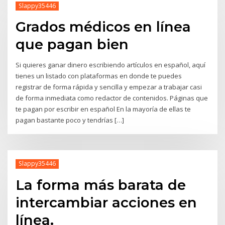
Slappy35446
Grados médicos en línea
que pagan bien
Si quieres ganar dinero escribiendo artículos en español, aquí
tienes un listado con plataformas en donde te puedes
registrar de forma rápida y sencilla y empezar a trabajar casi
de forma inmediata como redactor de contenidos. Páginas que
te pagan por escribir en español En la mayoría de ellas te
pagan bastante poco y tendrías […]
Slappy35446
La forma más barata de
intercambiar acciones en
línea.