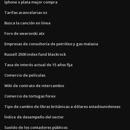
Iphone x plata mejor compra
Tarifas arancelarias nz
Busca la canción en línea
Foro de swarovski atx
Empresas de consultoría de petróleo y gas malasia
Russell 2500 index fund blackrock
Tasa de interés actual de 15 años fija
Comercio de películas
Wiki de contrato de intercambio
Comercio de tortugas forex
Tipo de cambio de libras británicas a dólares estadounidenses
Índice de desempeño del sector
Sueldo de los contadores públicos