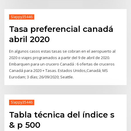
Slappy35446
Tasa preferencial canadá
abril 2020
En algunos casos estas tasas se cobran en el aeropuerto al
2020 o viajes programados a partir del 9 de abril de 2020.
Embarquen para un crucero Canadá : 6 ofertas de cruceros
Canadá para 2020 + Tasas. Estados Unidos,Canadá; MS
Eurodam; 3 días; 26/09/2020; Seattle.
Slappy35446
Tabla técnica del índice s
& p 500