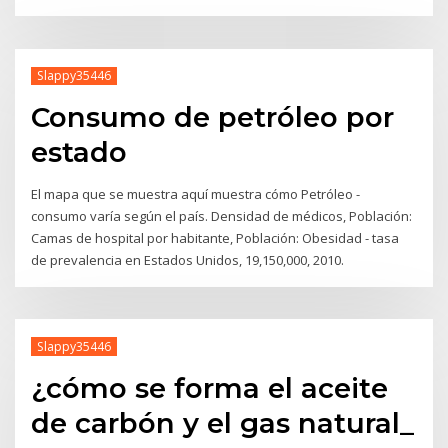
Slappy35446
Consumo de petróleo por
estado
El mapa que se muestra aquí muestra cómo Petróleo -
consumo varía según el país. Densidad de médicos, Población:
Camas de hospital por habitante, Población: Obesidad - tasa
de prevalencia en Estados Unidos, 19,150,000, 2010.
Slappy35446
¿cómo se forma el aceite
de carbón y el gas natural_