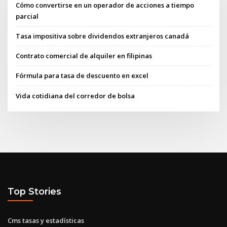
Cómo convertirse en un operador de acciones a tiempo
parcial
Tasa impositiva sobre dividendos extranjeros canadá
Contrato comercial de alquiler en filipinas
Fórmula para tasa de descuento en excel
Vida cotidiana del corredor de bolsa
Top Stories
Cms tasas y estadísticas