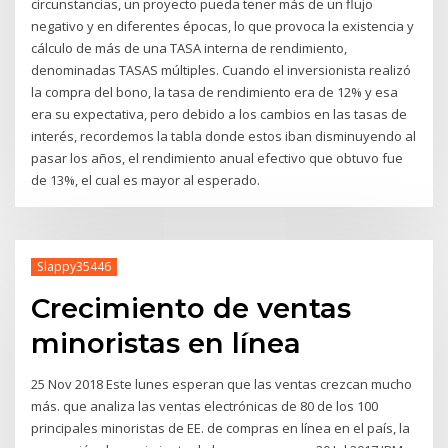
circunstancias, un proyecto pueda tener más de un flujo
negativo y en diferentes épocas, lo que provoca la existencia y
cálculo de más de una TASA interna de rendimiento,
denominadas TASAS múltiples. Cuando el inversionista realizó
la compra del bono, la tasa de rendimiento era de 12% y esa
era su expectativa, pero debido a los cambios en las tasas de
interés, recordemos la tabla donde estos iban disminuyendo al
pasar los años, el rendimiento anual efectivo que obtuvo fue
de 13%, el cual es mayor al esperado.
Slappy35446
Crecimiento de ventas
minoristas en línea
25 Nov 2018 Este lunes esperan que las ventas crezcan mucho
más. que analiza las ventas electrónicas de 80 de los 100
principales minoristas de EE. de compras en línea en el país, la