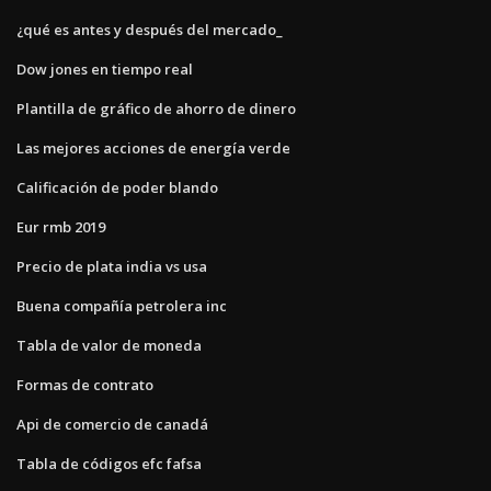
¿qué es antes y después del mercado_
Dow jones en tiempo real
Plantilla de gráfico de ahorro de dinero
Las mejores acciones de energía verde
Calificación de poder blando
Eur rmb 2019
Precio de plata india vs usa
Buena compañía petrolera inc
Tabla de valor de moneda
Formas de contrato
Api de comercio de canadá
Tabla de códigos efc fafsa