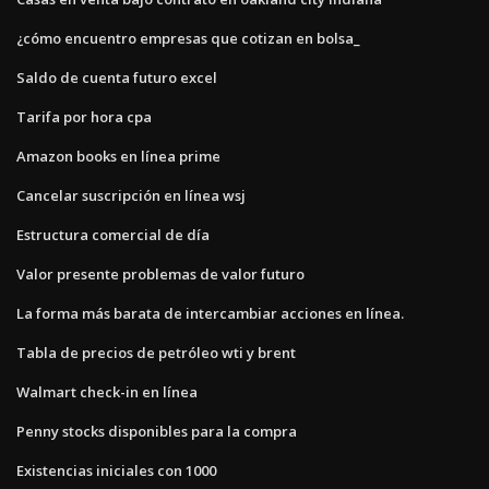
¿cómo encuentro empresas que cotizan en bolsa_
Saldo de cuenta futuro excel
Tarifa por hora cpa
Amazon books en línea prime
Cancelar suscripción en línea wsj
Estructura comercial de día
Valor presente problemas de valor futuro
La forma más barata de intercambiar acciones en línea.
Tabla de precios de petróleo wti y brent
Walmart check-in en línea
Penny stocks disponibles para la compra
Existencias iniciales con 1000