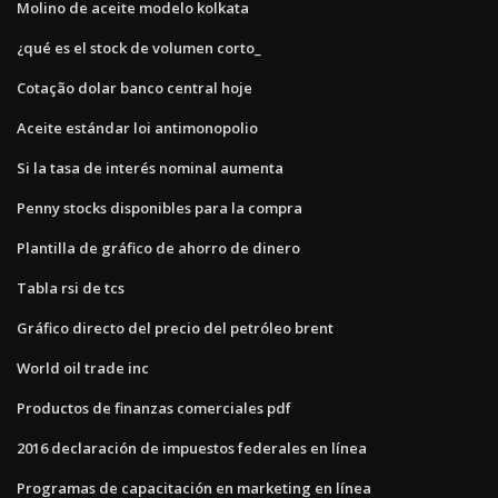
Molino de aceite modelo kolkata
¿qué es el stock de volumen corto_
Cotação dolar banco central hoje
Aceite estándar loi antimonopolio
Si la tasa de interés nominal aumenta
Penny stocks disponibles para la compra
Plantilla de gráfico de ahorro de dinero
Tabla rsi de tcs
Gráfico directo del precio del petróleo brent
World oil trade inc
Productos de finanzas comerciales pdf
2016 declaración de impuestos federales en línea
Programas de capacitación en marketing en línea