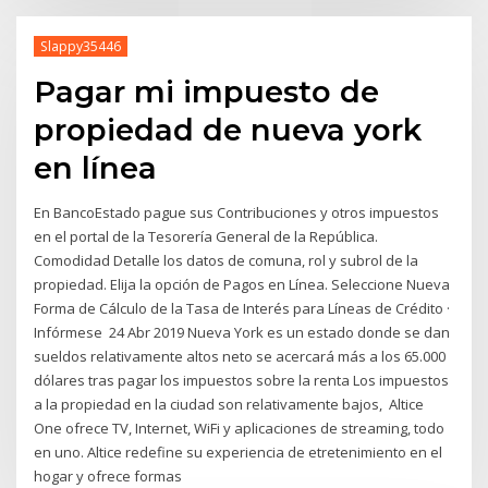
Slappy35446
Pagar mi impuesto de
propiedad de nueva york
en línea
En BancoEstado pague sus Contribuciones y otros impuestos
en el portal de la Tesorería General de la República.
Comodidad Detalle los datos de comuna, rol y subrol de la
propiedad. Elija la opción de Pagos en Línea. Seleccione Nueva
Forma de Cálculo de la Tasa de Interés para Líneas de Crédito ·
Infórmese 24 Abr 2019 Nueva York es un estado donde se dan
sueldos relativamente altos neto se acercará más a los 65.000
dólares tras pagar los impuestos sobre la renta Los impuestos
a la propiedad en la ciudad son relativamente bajos, Altice
One ofrece TV, Internet, WiFi y aplicaciones de streaming, todo
en uno. Altice redefine su experiencia de etretenimiento en el
hogar y ofrece formas