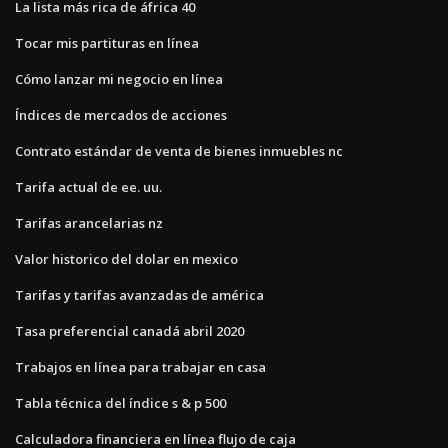
La lista más rica de áfrica 40
Tocar mis partituras en línea
Cómo lanzar mi negocio en línea
Índices de mercados de acciones
Contrato estándar de venta de bienes inmuebles nc
Tarifa actual de ee. uu.
Tarifas arancelarias nz
Valor historico del dolar en mexico
Tarifas y tarifas avanzadas de américa
Tasa preferencial canadá abril 2020
Trabajos en línea para trabajar en casa
Tabla técnica del índice s & p 500
Calculadora financiera en línea flujo de caja