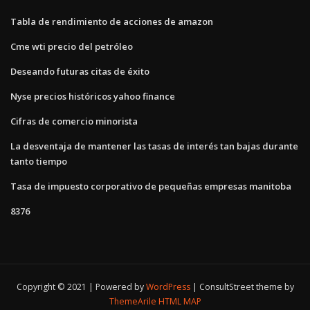
Tabla de rendimiento de acciones de amazon
Cme wti precio del petróleo
Deseando futuras citas de éxito
Nyse precios históricos yahoo finance
Cifras de comercio minorista
La desventaja de mantener las tasas de interés tan bajas durante
tanto tiempo
Tasa de impuesto corporativo de pequeñas empresas manitoba
8376
Copyright © 2021 | Powered by
WordPress
|
ConsultStreet theme by
ThemeArile
HTML MAP