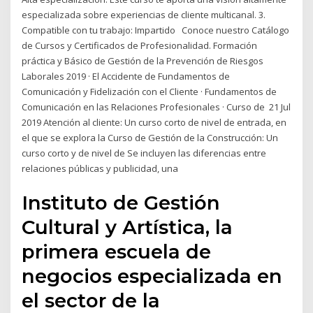
especializada sobre experiencias de cliente multicanal. 3.
Compatible con tu trabajo: Impartido Conoce nuestro Catálogo
de Cursos y Certificados de Profesionalidad. Formación
práctica y Básico de Gestión de la Prevención de Riesgos
Laborales 2019 · El Accidente de Fundamentos de
Comunicación y Fidelización con el Cliente · Fundamentos de
Comunicación en las Relaciones Profesionales · Curso de 21 Jul
2019 Atención al cliente: Un curso corto de nivel de entrada, en
el que se explora la Curso de Gestión de la Construcción: Un
curso corto y de nivel de Se incluyen las diferencias entre
relaciones públicas y publicidad, una
Instituto de Gestión
Cultural y Artística, la
primera escuela de
negocios especializada en
el sector de la