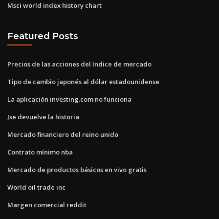
Msci world index history chart
Featured Posts
Precios de las acciones del índice de mercado
Tipo de cambio japonés al dólar estadounidense
La aplicación investing.com no funciona
Jse devuelve la historia
Mercado financiero del reino unido
Contrato mínimo nba
Mercado de productos básicos en vivo gratis
World oil trade inc
Margen comercial reddit