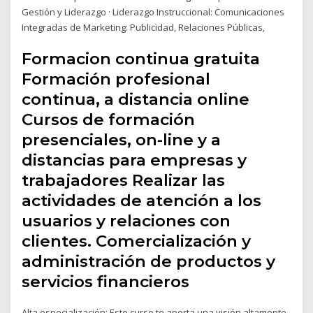
Gestión y Liderazgo · Liderazgo Instruccional: Comunicaciones
Integradas de Marketing: Publicidad, Relaciones Públicas,
Formacion continua gratuita
Formación profesional
continua, a distancia online
Cursos de formación
presenciales, on-line y a
distancias para empresas y
trabajadores Realizar las
actividades de atención a los
usuarios y relaciones con
clientes. Comercialización y
administración de productos y
servicios financieros
Alta especialización: Este curso te aporta una visión altamente