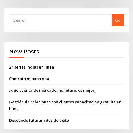
Go
New Posts
24 series indias en línea
Contrato mínimo nba
¿qué cuenta de mercado monetario es mejor_
Gestión de relaciones con clientes capacitación gratuita en
línea
Deseando futuras citas de éxito