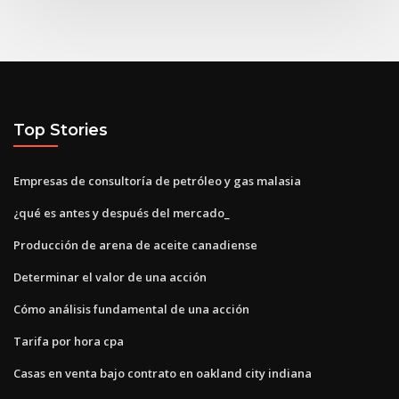
Top Stories
Empresas de consultoría de petróleo y gas malasia
¿qué es antes y después del mercado_
Producción de arena de aceite canadiense
Determinar el valor de una acción
Cómo análisis fundamental de una acción
Tarifa por hora cpa
Casas en venta bajo contrato en oakland city indiana