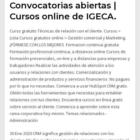
Convocatorias abiertas |
Cursos online de IGECA.
Curso gratuito Técnicas de relación con el cliente. Cursos >
Lista Cursos gratuitos online > Gestión comercial y Marketing.
¡FÓRMESE CON LOS MEJORES Formacion continua gratuita
Formación profesional continua, a distancia online Cursos de
formación presenciales, on-line y a distancias para empresas y
trabajadores Realizar las actividades de atención a los
usuarios y relaciones con clientes. Comercialización y
administración de productos y servicios financieros No pagues
por lo que no necesitas. Comienza a usar HubSpot CRM gratis.
Obtén todas las herramientas que necesitas para entablar
relaciones con tus clientes. Encuentra cursos en línea gratis
sobre servicio al cliente. Comienza a aprender sobre esta
rama corporativa hoy mismo. Temas relacionados -
Administración
30 Ene 2020 CRM significa gestión de relaciones con los