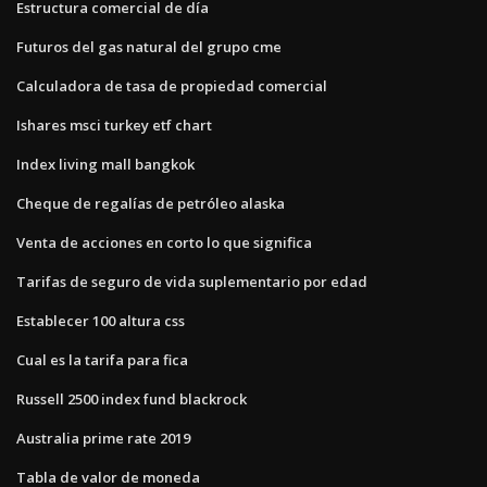
Estructura comercial de día
Futuros del gas natural del grupo cme
Calculadora de tasa de propiedad comercial
Ishares msci turkey etf chart
Index living mall bangkok
Cheque de regalías de petróleo alaska
Venta de acciones en corto lo que significa
Tarifas de seguro de vida suplementario por edad
Establecer 100 altura css
Cual es la tarifa para fica
Russell 2500 index fund blackrock
Australia prime rate 2019
Tabla de valor de moneda