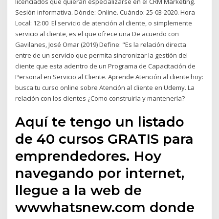
licenciados que quieran especializarse en el CRM Marketing.
Sesión informativa. Dónde: Online. Cuándo: 25-03-2020. Hora
Local: 12:00 El servicio de atención al cliente, o simplemente
servicio al cliente, es el que ofrece una De acuerdo con
Gavilanes, José Omar (2019) Define: "Es la relación directa
entre de un servicio que permita sincronizar la gestión del
cliente que esta adentro de un Programa de Capacitación de
Personal en Servicio al Cliente. Aprende Atención al cliente hoy:
busca tu curso online sobre Atención al cliente en Udemy. La
relación con los clientes ¿Como construirla y mantenerla?
Aquí te tengo un listado
de 40 cursos GRATIS para
emprendedores. Hoy
navegando por internet,
llegue a la web de
wwwhatsnew.com donde