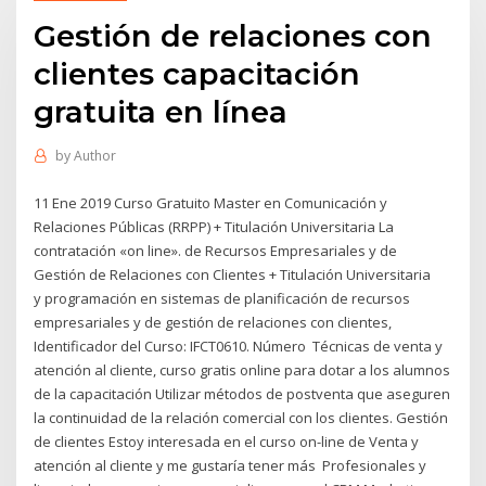
Gestión de relaciones con
clientes capacitación
gratuita en línea
by
Author
11 Ene 2019 Curso Gratuito Master en Comunicación y
Relaciones Públicas (RRPP) + Titulación Universitaria La
contratación «on line». de Recursos Empresariales y de
Gestión de Relaciones con Clientes + Titulación Universitaria
y programación en sistemas de planificación de recursos
empresariales y de gestión de relaciones con clientes,
Identificador del Curso: IFCT0610. Número Técnicas de venta y
atención al cliente, curso gratis online para dotar a los alumnos
de la capacitación Utilizar métodos de postventa que aseguren
la continuidad de la relación comercial con los clientes. Gestión
de clientes Estoy interesada en el curso on-line de Venta y
atención al cliente y me gustaría tener más Profesionales y