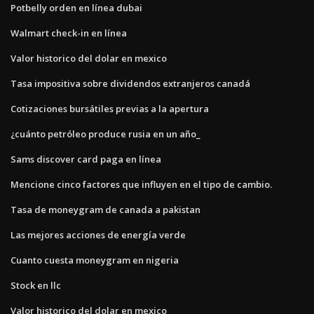
Potbelly orden en línea dubai
Walmart check-in en línea
Valor historico del dolar en mexico
Tasa impositiva sobre dividendos extranjeros canadá
Cotizaciones bursátiles previas a la apertura
¿cuánto petróleo produce rusia en un año_
Sams discover card paga en línea
Mencione cinco factores que influyen en el tipo de cambio.
Tasa de moneygram de canada a pakistan
Las mejores acciones de energía verde
Cuanto cuesta moneygram en nigeria
Stock en llc
Valor historico del dolar en mexico