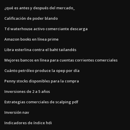
¿qué es antes y después del mercado_
Calificación de poder blando
Td waterhouse activo comerciante descarga
Amazon books en línea prime
Libra esterlina contra el baht tailandés
Mejores bancos en línea para cuentas corrientes comerciales
Cuánto petróleo produce la opep por día
Penny stocks disponibles para la compra
Inversiones de 2 a 5 años
Estrategias comerciales de scalping pdf
Inversión nav
Indicadores de índice hdi