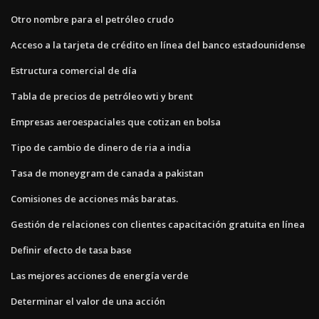
Otro nombre para el petróleo crudo
Acceso a la tarjeta de crédito en línea del banco estadounidense
Estructura comercial de día
Tabla de precios de petróleo wti y brent
Empresas aeroespaciales que cotizan en bolsa
Tipo de cambio de dinero de ria a india
Tasa de moneygram de canada a pakistan
Comisiones de acciones más baratas.
Gestión de relaciones con clientes capacitación gratuita en línea
Definir efecto de tasa base
Las mejores acciones de energía verde
Determinar el valor de una acción