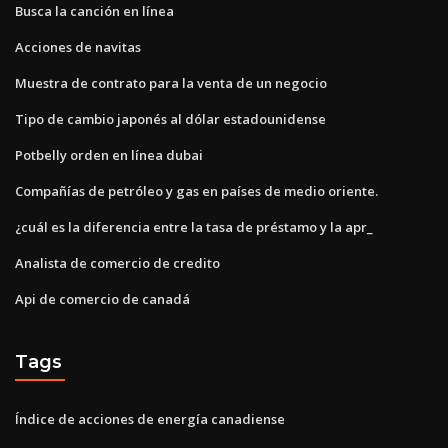
Busca la canción en línea
Acciones de navitas
Muestra de contrato para la venta de un negocio
Tipo de cambio japonés al dólar estadounidense
Potbelly orden en línea dubai
Compañías de petróleo y gas en países de medio oriente.
¿cuál es la diferencia entre la tasa de préstamo y la apr_
Analista de comercio de credito
Api de comercio de canadá
Tags
Índice de acciones de energía canadiense