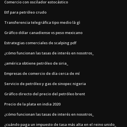
Comercio con oscilador estocástico
Etf para petróleo crudo
Transferencia telegráfica tipo medio là gì
Gráfico dólar canadiense vs peso mexicano
Estrategias comerciales de scalping pdf
¿cómo funcionan las tasas de interés en nosotros_
¿américa obtiene petróleo de siria_
Empresas de comercio de día cerca de mí
Servicio de petróleo y gas de sinopec nigeria
Gráfico directo del precio del petróleo brent
Precio de la plata en india 2020
¿cómo funcionan las tasas de interés en nosotros_
¿cuándo paga un impuesto de tasa más alta en el reino unido_