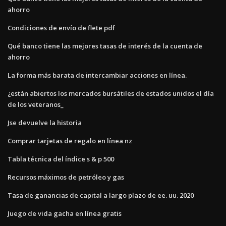
ahorro
Condiciones de envío de flete pdf
Qué banco tiene las mejores tasas de interés de la cuenta de
ahorro
La forma más barata de intercambiar acciones en línea.
¿están abiertos los mercados bursátiles de estados unidos el día
de los veteranos_
Jse devuelve la historia
Comprar tarjetas de regalo en línea nz
Tabla técnica del índice s & p 500
Recursos máximos de petróleo y gas
Tasa de ganancias de capital a largo plazo de ee. uu. 2020
Juego de vida gacha en línea gratis