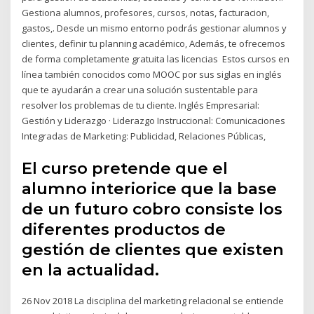
Gestiona alumnos, profesores, cursos, notas, facturacion,
gastos,. Desde un mismo entorno podrás gestionar alumnos y
clientes, definir tu planning académico, Además, te ofrecemos
de forma completamente gratuita las licencias Estos cursos en
línea también conocidos como MOOC por sus siglas en inglés
que te ayudarán a crear una solución sustentable para
resolver los problemas de tu cliente. Inglés Empresarial:
Gestión y Liderazgo · Liderazgo Instruccional: Comunicaciones
Integradas de Marketing: Publicidad, Relaciones Públicas,
El curso pretende que el
alumno interiorice que la base
de un futuro cobro consiste los
diferentes productos de
gestión de clientes que existen
en la actualidad.
26 Nov 2018 La disciplina del marketing relacional se entiende