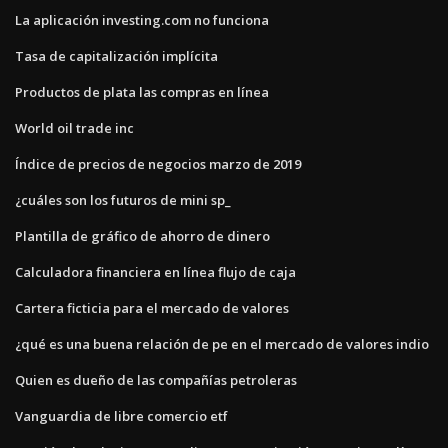
La aplicación investing.com no funciona
Tasa de capitalización implícita
Productos de plata las compras en línea
World oil trade inc
Índice de precios de negocios marzo de 2019
¿cuáles son los futuros de mini sp_
Plantilla de gráfico de ahorro de dinero
Calculadora financiera en línea flujo de caja
Cartera ficticia para el mercado de valores
¿qué es una buena relación de pe en el mercado de valores indio
Quien es dueño de las compañías petroleras
Vanguardia de libre comercio etf