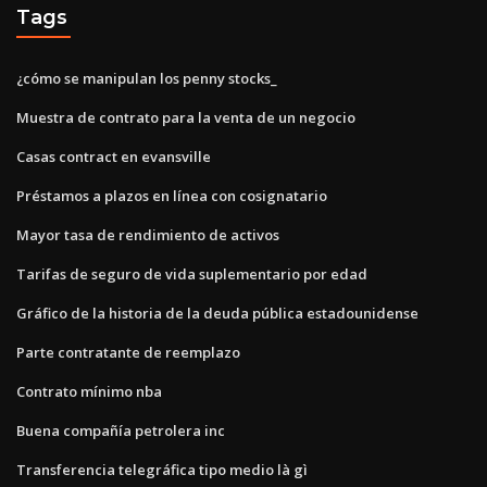
Tags
¿cómo se manipulan los penny stocks_
Muestra de contrato para la venta de un negocio
Casas contract en evansville
Préstamos a plazos en línea con cosignatario
Mayor tasa de rendimiento de activos
Tarifas de seguro de vida suplementario por edad
Gráfico de la historia de la deuda pública estadounidense
Parte contratante de reemplazo
Contrato mínimo nba
Buena compañía petrolera inc
Transferencia telegráfica tipo medio là gì