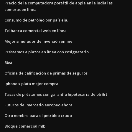
Precio de la computadora portátil de apple en la india las
compras en línea
Consumo de petróleo por país eia.
Td banca comercial web en línea
Mejor simulador de inversión online
Préstamos a plazos en línea con cosignatario
Bbsi
Oficina de calificación de primas de seguros
Iphone x plata mejor compra
Tasas de préstamos con garantía hipotecaria de bb & t
Futuros del mercado europeo ahora
Otro nombre para el petróleo crudo
Bloque comercial mlb