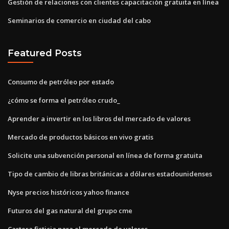
Gestión de relaciones con clientes capacitación gratuita en línea
Seminarios de comercio en ciudad del cabo
Featured Posts
Consumo de petróleo por estado
¿cómo se forma el petróleo crudo_
Aprender a invertir en los libros del mercado de valores
Mercado de productos básicos en vivo gratis
Solicite una subvención personal en línea de forma gratuita
Tipo de cambio de libras británicas a dólares estadounidenses
Nyse precios históricos yahoo finance
Futuros del gas natural del grupo cme