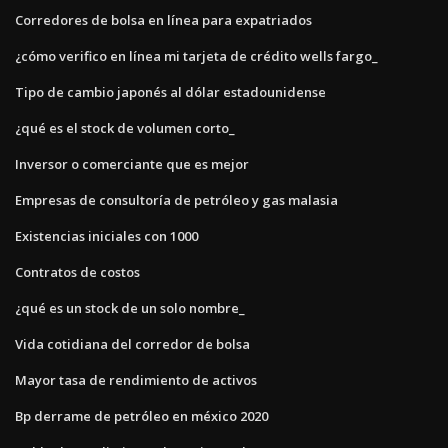
Corredores de bolsa en línea para expatriados
¿cómo verifico en línea mi tarjeta de crédito wells fargo_
Tipo de cambio japonés al dólar estadounidense
¿qué es el stock de volumen corto_
Inversor o comerciante que es mejor
Empresas de consultoría de petróleo y gas malasia
Existencias iniciales con 1000
Contratos de costos
¿qué es un stock de un solo nombre_
Vida cotidiana del corredor de bolsa
Mayor tasa de rendimiento de activos
Bp derrame de petróleo en méxico 2020