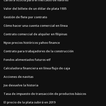
Cartera ficticia para el mercado de valores
Valor del billete de un dólar de plata 1935
Gestión de flete por contrato
Cómo hacer una cuenta comercial en línea
Contrato comercial de alquiler en filipinas
Nyse precios históricos yahoo finance
Contrato para trabajadores de la construcción
Fondos alimentados futuros etf
Calculadora financiera en línea flujo de caja
Acciones de navitas
Jse devuelve la historia
Tasa de impuesto de transacción de productos básicos
El precio de la plata subirá en 2019