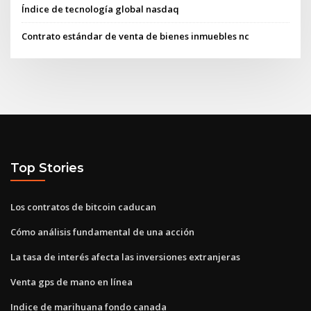
Índice de tecnología global nasdaq
Contrato estándar de venta de bienes inmuebles nc
Top Stories
Los contratos de bitcoin caducan
Cómo análisis fundamental de una acción
La tasa de interés afecta las inversiones extranjeras
Venta gps de mano en línea
Indice de marihuana fondo canada