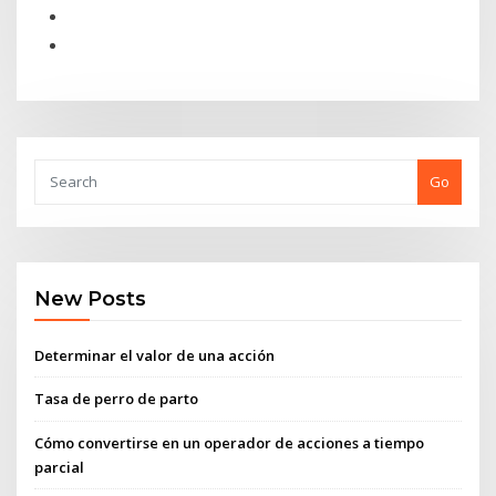
Go
New Posts
Determinar el valor de una acción
Tasa de perro de parto
Cómo convertirse en un operador de acciones a tiempo
parcial