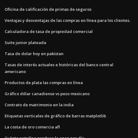
Oficina de calificación de primas de seguros
Ventajas y desventajas de las compras en línea para los clientes.
Calculadora de tasa de propiedad comercial
Suite junior plateada
Tasa de dolar hoy en pakistan
Tasas de interés actuales e históricas del banco central
americano
Productos de plata las compras en línea
Gráfico dólar canadiense vs peso mexicano
Contrato de matrimonio en la india
Etiquetas verticales de gráfico de barras matplotlib
La costa de oro comercia afl