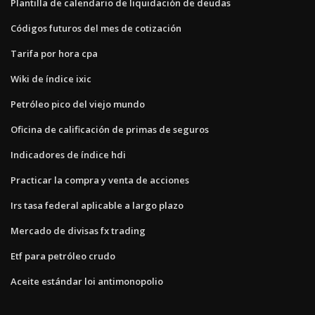
Plantilla de calendario de liquidación de deudas
Códigos futuros del mes de cotización
Tarifa por hora cpa
Wiki de índice ixic
Petróleo pico del viejo mundo
Oficina de calificación de primas de seguros
Indicadores de índice hdi
Practicar la compra y venta de acciones
Irs tasa federal aplicable a largo plazo
Mercado de divisas fx trading
Etf para petróleo crudo
Aceite estándar loi antimonopolio