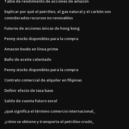
Tabla de rendimiento de acciones de amazon
Explicar por qué el petróleo, el gas natural y el carbón son
considerados recursos no renovables
Futuros de acciones únicas de hong kong
Penny stocks disponibles para la compra
Amazon books en línea prime
Baño de aceite calentado
Penny stocks disponibles para la compra
Contrato comercial de alquiler en filipinas
Definir efecto de tasa base
Saldo de cuenta futuro excel
¿qué significa el término comercio internacional_
¿cómo se obtiene y transporta el petróleo crudo_