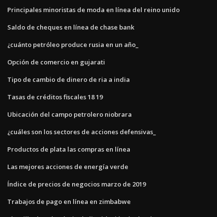
Principales minoristas de moda en línea del reino unido
Saldo de cheques en línea de chase bank
¿cuánto petróleo produce rusia en un año_
Opción de comercio en gujarati
Tipo de cambio de dinero de ria a india
Tasas de créditos fiscales 18 19
Ubicación del campo petrolero niobrara
¿cuáles son los sectores de acciones defensivas_
Productos de plata las compras en línea
Las mejores acciones de energía verde
Índice de precios de negocios marzo de 2019
Trabajos de pago en línea en zimbabwe