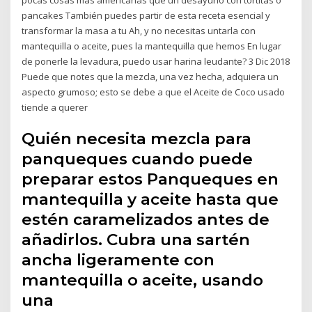
pancakes También puedes partir de esta receta esencial y
transformar la masa a tu Ah, y no necesitas untarla con
mantequilla o aceite, pues la mantequilla que hemos En lugar
de ponerle la levadura, puedo usar harina leudante? 3 Dic 2018
Puede que notes que la mezcla, una vez hecha, adquiera un
aspecto grumoso; esto se debe a que el Aceite de Coco usado
tiende a querer
Quién necesita mezcla para
panqueques cuando puede
preparar estos Panqueques en
mantequilla y aceite hasta que
estén caramelizados antes de
añadirlos. Cubra una sartén
ancha ligeramente con
mantequilla o aceite, usando
una