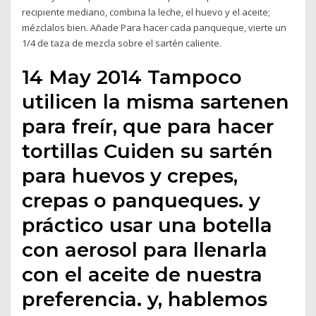
recipiente mediano, combina la leche, el huevo y el aceite;
mézclalos bien. Añade Para hacer cada panqueque, vierte un
1/4 de taza de mezcla sobre el sartén caliente.
14 May 2014 Tampoco
utilicen la misma sartenen
para freír, que para hacer
tortillas Cuiden su sartén
para huevos y crepes,
crepas o panqueques. y
práctico usar una botella
con aerosol para llenarla
con el aceite de nuestra
preferencia. y, hablemos