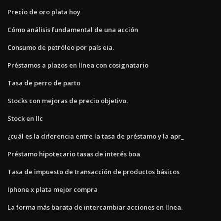
Precio de oro plata hoy
Cómo análisis fundamental de una acción
Consumo de petróleo por país eia.
Préstamos a plazos en línea con cosignatario
Tasa de perro de parto
Stocks con mejoras de precio objetivo.
Stock en llc
¿cuál es la diferencia entre la tasa de préstamo y la apr_
Préstamo hipotecario tasas de interés boa
Tasa de impuesto de transacción de productos básicos
Iphone x plata mejor compra
La forma más barata de intercambiar acciones en línea.