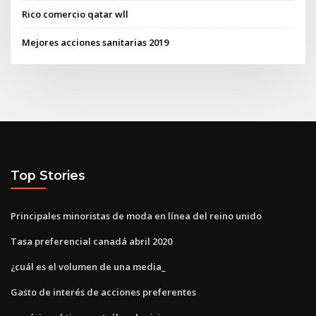
Rico comercio qatar wll
Mejores acciones sanitarias 2019
Top Stories
Principales minoristas de moda en línea del reino unido
Tasa preferencial canadá abril 2020
¿cuál es el volumen de una media_
Gasto de interés de acciones preferentes