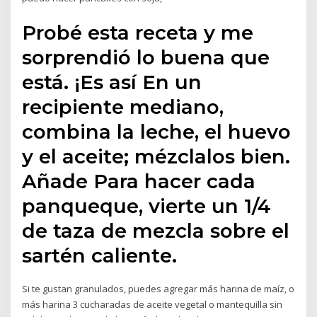
Probé esta receta y me
sorprendió lo buena que
está. ¡Es así En un
recipiente mediano,
combina la leche, el huevo
y el aceite; mézclalos bien.
Añade Para hacer cada
panqueque, vierte un 1/4
de taza de mezcla sobre el
sartén caliente.
Si te gustan granulados, puedes agregar más harina de maíz, o
más harina 3 cucharadas de aceite vegetal o mantequilla sin