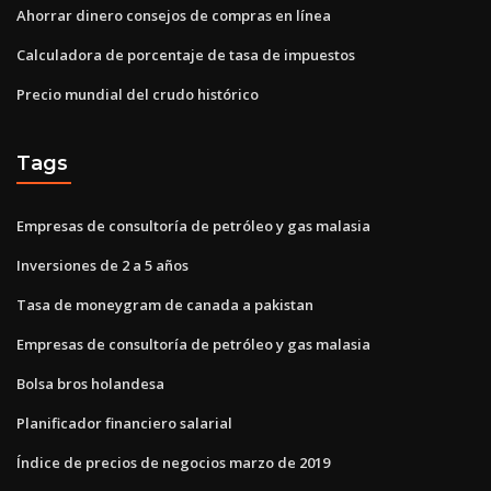
Ahorrar dinero consejos de compras en línea
Calculadora de porcentaje de tasa de impuestos
Precio mundial del crudo histórico
Tags
Empresas de consultoría de petróleo y gas malasia
Inversiones de 2 a 5 años
Tasa de moneygram de canada a pakistan
Empresas de consultoría de petróleo y gas malasia
Bolsa bros holandesa
Planificador financiero salarial
Índice de precios de negocios marzo de 2019