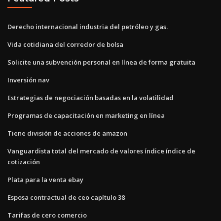
Derecho internacional industria del petróleo y gas.
Vida cotidiana del corredor de bolsa
Solicite una subvención personal en línea de forma gratuita
Inversión nav
Estrategias de negociación basadas en la volatilidad
Programas de capacitación en marketing en línea
Tiene división de acciones de amazon
Vanguardista total del mercado de valores índice índice de
cotización
Plata para la venta ebay
Esposa contractual de ceo capítulo 38
Tarifas de cero comercio