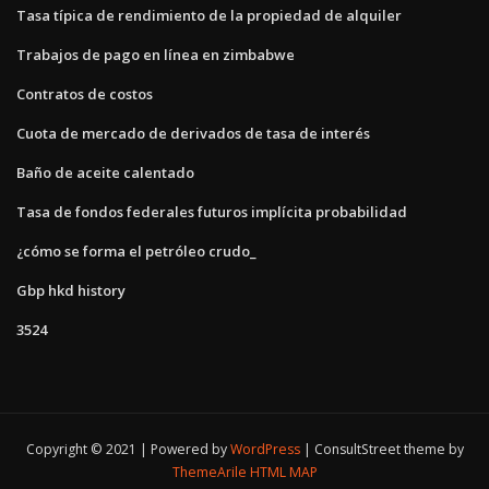
Tasa típica de rendimiento de la propiedad de alquiler
Trabajos de pago en línea en zimbabwe
Contratos de costos
Cuota de mercado de derivados de tasa de interés
Baño de aceite calentado
Tasa de fondos federales futuros implícita probabilidad
¿cómo se forma el petróleo crudo_
Gbp hkd history
3524
Copyright © 2021 | Powered by
WordPress
|
ConsultStreet theme by
ThemeArile
HTML MAP