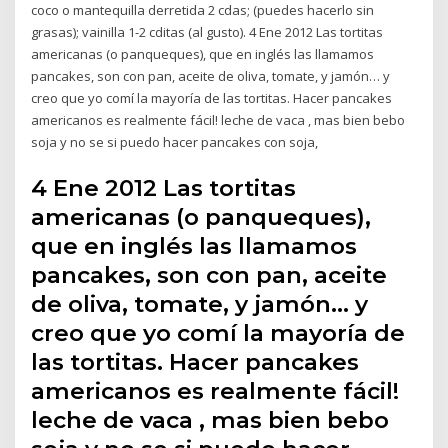
coco o mantequilla derretida 2 cdas; (puedes hacerlo sin
grasas); vainilla 1-2 cditas (al gusto). 4 Ene 2012 Las tortitas
americanas (o panqueques), que en inglés las llamamos
pancakes, son con pan, aceite de oliva, tomate, y jamón… y
creo que yo comí la mayoría de las tortitas. Hacer pancakes
americanos es realmente fácil! leche de vaca , mas bien bebo
soja y no se si puedo hacer pancakes con soja,
4 Ene 2012 Las tortitas
americanas (o panqueques),
que en inglés las llamamos
pancakes, son con pan, aceite
de oliva, tomate, y jamón… y
creo que yo comí la mayoría de
las tortitas. Hacer pancakes
americanos es realmente fácil!
leche de vaca , mas bien bebo