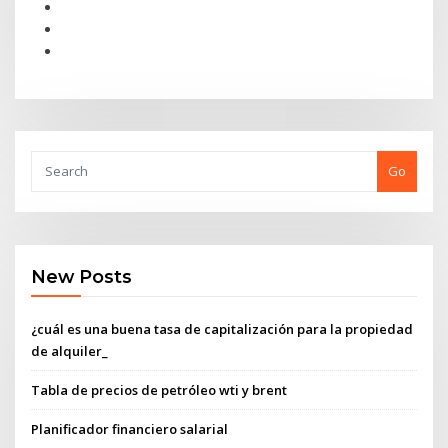
Go
New Posts
¿cuál es una buena tasa de capitalización para la propiedad
de alquiler_
Tabla de precios de petróleo wti y brent
Planificador financiero salarial