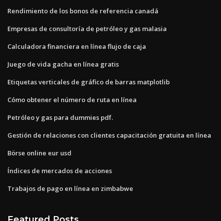
Rendimiento de los bonos de referencia canadá
Empresas de consultoría de petróleo y gas malasia
Calculadora financiera en línea flujo de caja
Juego de vida gacha en línea gratis
Etiquetas verticales de gráfico de barras matplotlib
Cómo obtener el número de ruta en línea
Petróleo y gas para dummies pdf.
Gestión de relaciones con clientes capacitación gratuita en línea
Börse online eur usd
Índices de mercados de acciones
Trabajos de pago en línea en zimbabwe
Featured Posts