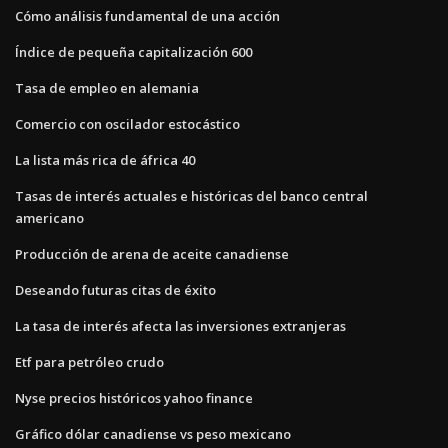
Cómo análisis fundamental de una acción
Índice de pequeña capitalización 600
Tasa de empleo en alemania
Comercio con oscilador estocástico
La lista más rica de áfrica 40
Tasas de interés actuales e históricas del banco central
americano
Producción de arena de aceite canadiense
Deseando futuras citas de éxito
La tasa de interés afecta las inversiones extranjeras
Etf para petróleo crudo
Nyse precios históricos yahoo finance
Gráfico dólar canadiense vs peso mexicano