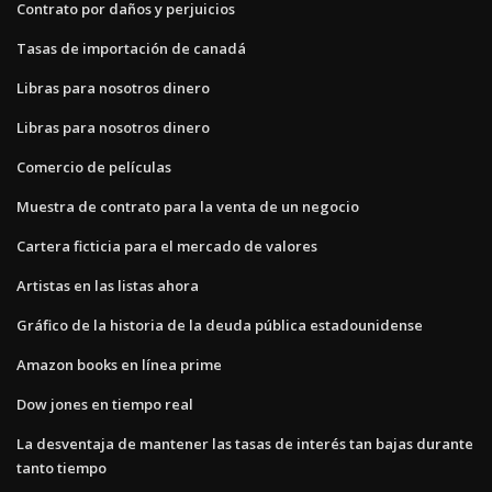
Contrato por daños y perjuicios
Tasas de importación de canadá
Libras para nosotros dinero
Libras para nosotros dinero
Comercio de películas
Muestra de contrato para la venta de un negocio
Cartera ficticia para el mercado de valores
Artistas en las listas ahora
Gráfico de la historia de la deuda pública estadounidense
Amazon books en línea prime
Dow jones en tiempo real
La desventaja de mantener las tasas de interés tan bajas durante
tanto tiempo