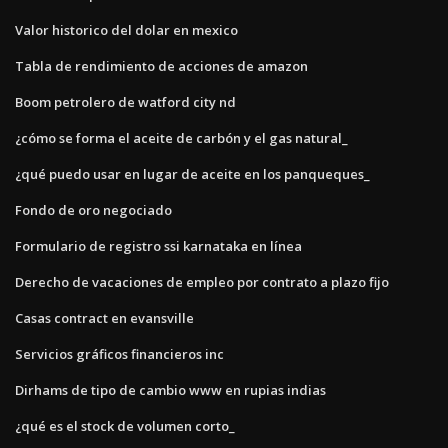
Valor historico del dolar en mexico
Tabla de rendimiento de acciones de amazon
Boom petrolero de watford city nd
¿cómo se forma el aceite de carbón y el gas natural_
¿qué puedo usar en lugar de aceite en los panqueques_
Fondo de oro negociado
Formulario de registro ssi karnataka en línea
Derecho de vacaciones de empleo por contrato a plazo fijo
Casas contract en evansville
Servicios gráficos financieros inc
Dirhams de tipo de cambio www en rupias indias
¿qué es el stock de volumen corto_