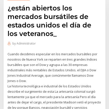
¿están abiertos los
mercados bursátiles de
estados unidos el día de
los veteranos_
by
Administrator
Cuando decidimos especular en los mercados bursátiles por
nosotros de Nueva York se reparten en tres grandes índices
bursátiles que son el Dow y agrupa a las 30 empresas
industriales más rentables de Estados Unidos. el DJIA o Dow
Jones Industrial Average, que comúnmente llamamos Dow
Jones o Dow.
La historia tecnológica e industrial de los Estados Unidos
describe el surgimiento de esta La artesanía colonial surgió
lentamente ya que el mercado para la artesanía Pero el día
antes de dejar el cargo, el presidente Madison vetó el proyecto
de ley porque Bancos, negociación bursátil y servicios