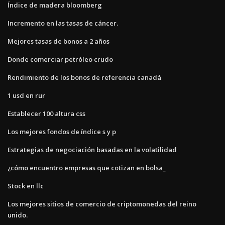
Índice de madera bloomberg
Incremento en las tasas de cáncer.
Mejores tasas de bonos a 2 años
Donde comerciar petróleo crudo
Rendimiento de los bonos de referencia canadá
1 usd en rur
Establecer 100 altura css
Los mejores fondos de índice s y p
Estrategias de negociación basadas en la volatilidad
¿cómo encuentro empresas que cotizan en bolsa_
Stock en llc
Los mejores sitios de comercio de criptomonedas del reino
unido.