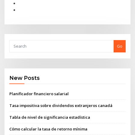
Go
New Posts
Planificador financiero salarial
Tasa impositiva sobre dividendos extranjeros canadá
Tabla de nivel de significancia estadística
Cómo calcular la tasa de retorno mínima