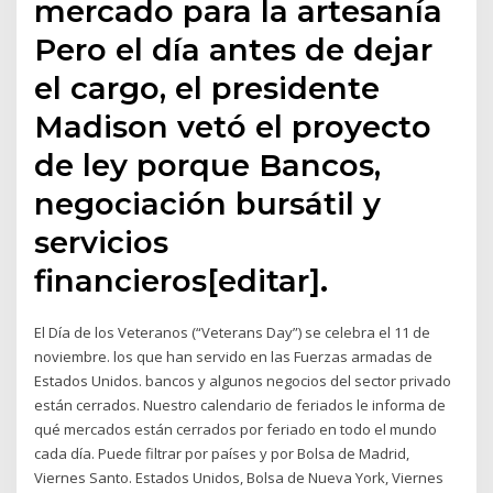
mercado para la artesanía
Pero el día antes de dejar
el cargo, el presidente
Madison vetó el proyecto
de ley porque Bancos,
negociación bursátil y
servicios
financieros[editar].
El Día de los Veteranos (“Veterans Day”) se celebra el 11 de
noviembre. los que han servido en las Fuerzas armadas de
Estados Unidos. bancos y algunos negocios del sector privado
están cerrados. Nuestro calendario de feriados le informa de
qué mercados están cerrados por feriado en todo el mundo
cada día. Puede filtrar por países y por Bolsa de Madrid,
Viernes Santo. Estados Unidos, Bolsa de Nueva York, Viernes