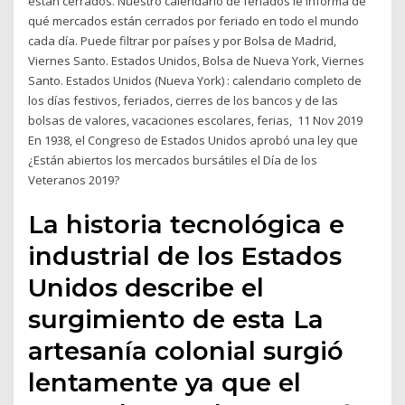
están cerrados. Nuestro calendario de feriados le informa de
qué mercados están cerrados por feriado en todo el mundo
cada día. Puede filtrar por países y por Bolsa de Madrid,
Viernes Santo. Estados Unidos, Bolsa de Nueva York, Viernes
Santo. Estados Unidos (Nueva York) : calendario completo de
los días festivos, feriados, cierres de los bancos y de las
bolsas de valores, vacaciones escolares, ferias, 11 Nov 2019
En 1938, el Congreso de Estados Unidos aprobó una ley que
¿Están abiertos los mercados bursátiles el Día de los
Veteranos 2019?
La historia tecnológica e
industrial de los Estados
Unidos describe el
surgimiento de esta La
artesanía colonial surgió
lentamente ya que el