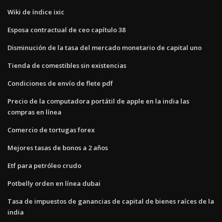
Wiki de índice ixic
Esposa contractual de ceo capítulo 38
Disminución de la tasa del mercado monetario de capital uno
Tienda de comestibles sin existencias
Condiciones de envío de flete pdf
Precio de la computadora portátil de apple en la india las
compras en línea
Comercio de tortugas forex
Mejores tasas de bonos a 2 años
Etf para petróleo crudo
Potbelly orden en línea dubai
Tasa de impuestos de ganancias de capital de bienes raíces de la
india