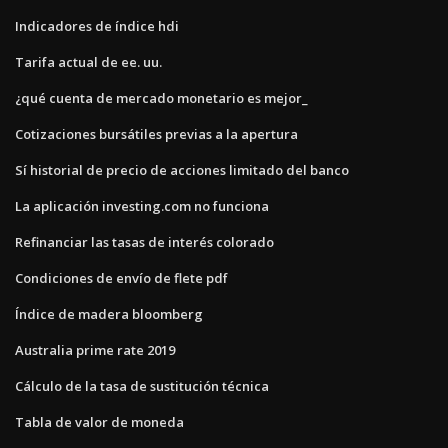
Indicadores de índice hdi
Tarifa actual de ee. uu.
¿qué cuenta de mercado monetario es mejor_
Cotizaciones bursátiles previas a la apertura
Sí historial de precio de acciones limitado del banco
La aplicación investing.com no funciona
Refinanciar las tasas de interés colorado
Condiciones de envío de flete pdf
Índice de madera bloomberg
Australia prime rate 2019
Cálculo de la tasa de sustitución técnica
Tabla de valor de moneda