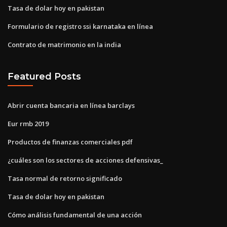
Tasa de dolar hoy en pakistan
Formulario de registro ssi karnataka en línea
Contrato de matrimonio en la india
Featured Posts
Abrir cuenta bancaria en línea barclays
Eur rmb 2019
Productos de finanzas comerciales pdf
¿cuáles son los sectores de acciones defensivas_
Tasa normal de retorno significado
Tasa de dolar hoy en pakistan
Cómo análisis fundamental de una acción