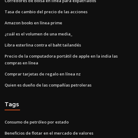
Corredores de bolsa en línea para expatriados
Tasa de cambio del precio de las acciones
Amazon books en línea prime
¿cuál es el volumen de una media_
Libra esterlina contra el baht tailandés
Precio de la computadora portátil de apple en la india las
compras en línea
Comprar tarjetas de regalo en línea nz
Quien es dueño de las compañías petroleras
Tags
Consumo de petróleo por estado
Beneficios de flotar en el mercado de valores