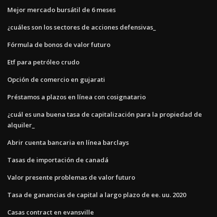
Mejor mercado bursátil de 6 meses
¿cuáles son los sectores de acciones defensivas_
Fórmula de bonos de valor futuro
Etf para petróleo crudo
Opción de comercio en gujarati
Préstamos a plazos en línea con cosignatario
¿cuál es una buena tasa de capitalización para la propiedad de
alquiler_
Abrir cuenta bancaria en línea barclays
Tasas de importación de canadá
Valor presente problemas de valor futuro
Tasa de ganancias de capital a largo plazo de ee. uu. 2020
Casas contract en evansville