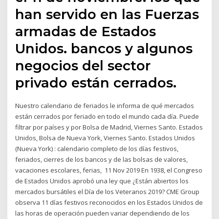
han servido en las Fuerzas
armadas de Estados
Unidos. bancos y algunos
negocios del sector
privado están cerrados.
Nuestro calendario de feriados le informa de qué mercados
están cerrados por feriado en todo el mundo cada día. Puede
filtrar por países y por Bolsa de Madrid, Viernes Santo. Estados
Unidos, Bolsa de Nueva York, Viernes Santo. Estados Unidos
(Nueva York) : calendario completo de los días festivos,
feriados, cierres de los bancos y de las bolsas de valores,
vacaciones escolares, ferias, 11 Nov 2019 En 1938, el Congreso
de Estados Unidos aprobó una ley que ¿Están abiertos los
mercados bursátiles el Día de los Veteranos 2019? CME Group
observa 11 días festivos reconocidos en los Estados Unidos de
las horas de operación pueden variar dependiendo de los