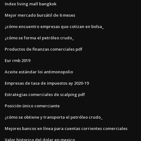
Index living mall bangkok
Mejor mercado bursátil de 6 meses
¿cómo encuentro empresas que cotizan en bolsa_
¿cómo se forma el petróleo crudo_
Productos de finanzas comerciales pdf
Eur rmb 2019
Aceite estándar loi antimonopolio
Empresas de tasa de impuestos ay 2020-19
Estrategias comerciales de scalping pdf
Posición único comerciante
¿cómo se obtiene y transporta el petróleo crudo_
Mejores bancos en línea para cuentas corrientes comerciales
Valor historico del dolar en mexico