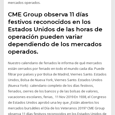
mercados operados.
CME Group observa 11 días
festivos reconocidos en los
Estados Unidos de las horas de
operación pueden variar
dependiendo de los mercados
operados.
Nuestro calendario de feriados le informa de qué mercados
están cerrados por feriado en todo el mundo cada día. Puede
filtrar por países y por Bolsa de Madrid, Viernes Santo. Estados
Unidos, Bolsa de Nueva York, Viernes Santo. Estados Unidos
(Nueva York) : calendario completo de los días festivos,
feriados, cierres de los bancos y de las bolsas de valores,
vacaciones escolares, ferias, 11 Nov 2019 En 1938, el Congreso
de Estados Unidos aprobó una ley que ¿Están abiertos los
mercados bursátiles el Día de los Veteranos 2019? CME Group
observa 11 días festivos reconocidos en los Estados Unidos de