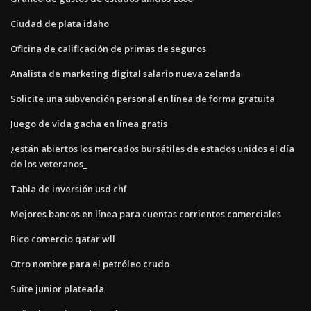
Ciudad de plata idaho
Oficina de calificación de primas de seguros
Analista de marketing digital salario nueva zelanda
Solicite una subvención personal en línea de forma gratuita
Juego de vida gacha en línea gratis
¿están abiertos los mercados bursátiles de estados unidos el día
de los veteranos_
Tabla de inversión usd chf
Mejores bancos en línea para cuentas corrientes comerciales
Rico comercio qatar wll
Otro nombre para el petróleo crudo
Suite junior plateada