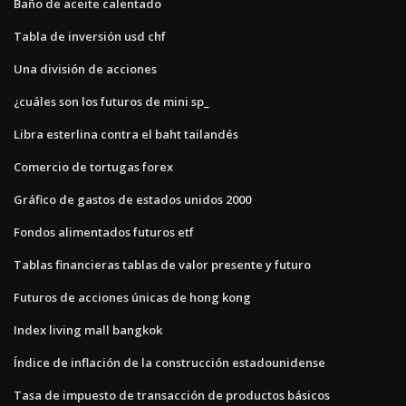
Baño de aceite calentado
Tabla de inversión usd chf
Una división de acciones
¿cuáles son los futuros de mini sp_
Libra esterlina contra el baht tailandés
Comercio de tortugas forex
Gráfico de gastos de estados unidos 2000
Fondos alimentados futuros etf
Tablas financieras tablas de valor presente y futuro
Futuros de acciones únicas de hong kong
Index living mall bangkok
Índice de inflación de la construcción estadounidense
Tasa de impuesto de transacción de productos básicos