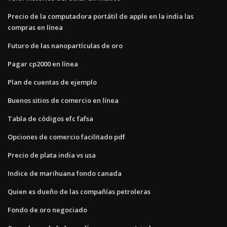
Precio de la computadora portátil de apple en la india las
compras en línea
Futuro de las nanopartículas de oro
Pagar cp2000 en línea
Plan de cuentas de ejemplo
Buenos sitios de comercio en línea
Tabla de códigos efc fafsa
Opciones de comercio facilitado pdf
Precio de plata india vs usa
Indice de marihuana fondo canada
Quien es dueño de las compañías petroleras
Fondo de oro negociado