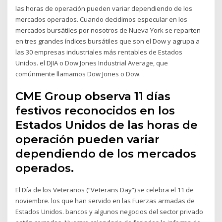
las horas de operación pueden variar dependiendo de los
mercados operados. Cuando decidimos especular en los
mercados bursátiles por nosotros de Nueva York se reparten
en tres grandes índices bursátiles que son el Dow y agrupa a
las 30 empresas industriales más rentables de Estados
Unidos. el DJIA o Dow Jones Industrial Average, que
comúnmente llamamos Dow Jones o Dow.
CME Group observa 11 días
festivos reconocidos en los
Estados Unidos de las horas de
operación pueden variar
dependiendo de los mercados
operados.
El Día de los Veteranos (“Veterans Day”) se celebra el 11 de
noviembre. los que han servido en las Fuerzas armadas de
Estados Unidos. bancos y algunos negocios del sector privado