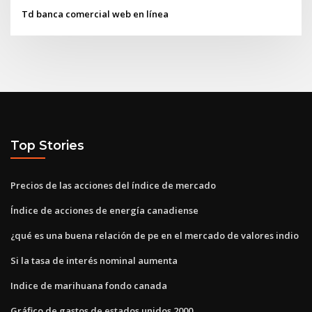
Td banca comercial web en línea
Top Stories
Precios de las acciones del índice de mercado
Índice de acciones de energía canadiense
¿qué es una buena relación de pe en el mercado de valores indio
Si la tasa de interés nominal aumenta
Indice de marihuana fondo canada
Gráfico de gastos de estados unidos 2000