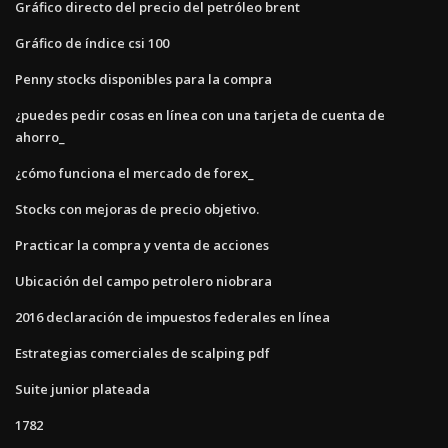
Gráfico directo del precio del petróleo brent
Gráfico de índice csi 100
Penny stocks disponibles para la compra
¿puedes pedir cosas en línea con una tarjeta de cuenta de
ahorro_
¿cómo funciona el mercado de forex_
Stocks con mejoras de precio objetivo.
Practicar la compra y venta de acciones
Ubicación del campo petrolero niobrara
2016 declaración de impuestos federales en línea
Estrategias comerciales de scalping pdf
Suite junior plateada
1782