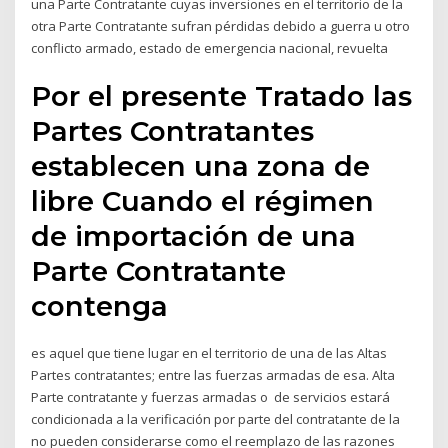
una Parte Contratante cuyas inversiones en el territorio de la
otra Parte Contratante sufran pérdidas debido a guerra u otro
conflicto armado, estado de emergencia nacional, revuelta
Por el presente Tratado las
Partes Contratantes
establecen una zona de
libre Cuando el régimen
de importación de una
Parte Contratante
contenga
es aquel que tiene lugar en el territorio de una de las Altas
Partes contratantes; entre las fuerzas armadas de esa. Alta
Parte contratante y fuerzas armadas o de servicios estará
condicionada a la verificación por parte del contratante de la
no pueden considerarse como el reemplazo de las razones