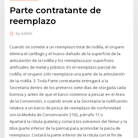
Parte contratante de
reemplazo
by
Admin
Cuando se somete a un reemplazo total de rodilla, el cirujano
elimina el cartílago y el hueso dañado de la superficie de la
articulación de la rodilla y los reemplaza por superficies
artificiales de metal y plástico. En el reemplazo parcial de
rodilla, el cirujano sólo reemplaza una parte de la articulación
de la rodilla. 3. Toda Parte contratante entregará a la
Secretaría dentro de los primeros siete días de otorgada cada
licencia y antes de que el barco comience a pescar en el Área
de la Convención, o cuando envíe a la Secretaría la notificación
relativa a un barco de pesca de reemplazo de conformidad
con la Medida de Conservación 2102, párrafo 11 o
Apartará la rótula (patela) y cortará los extremos del fémur y la
tibia (parte inferior de la pierna) para acomodar la pieza de
reemplazo. Cortará la parte inferior de la rótula con el fin de