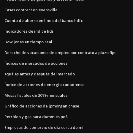
Casas contract en evansville
Cuenta de ahorro en línea del banco hdfc
Indicadores de índice hdi
Dow jones en tiempo real
Derecho de vacaciones de empleo por contrato a plazo fijo
Índices de mercados de acciones
¿qué es antes y después del mercado_
Índice de acciones de energía canadiense
Mesas fiscales de 2019 mensuales.
Gráfico de acciones de jpmorgan chase
Petróleo y gas para dummies pdf.
Empresas de comercio de día cerca de mí