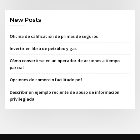
New Posts
Oficina de calificación de primas de seguros
Invertir en libro de petróleo y gas
Cómo convertirse en un operador de acciones a tiempo
parcial
Opciones de comercio facilitado pdf
Describir un ejemplo reciente de abuso de información
privilegiada