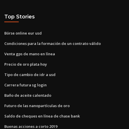
Top Stories
Börse online eur usd
Condiciones para la formación de un contrato válido
Venta gps de mano en línea
Precio de oro plata hoy
Tipo de cambio de idr a usd
Carrera futura sg login
Baño de aceite calentado
Futuro de las nanopartículas de oro
Saldo de cheques en línea de chase bank
Buenas acciones a corto 2019