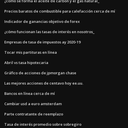
¿cómo se forma el aceite de carbón y el gas natural_
Precios baratos de combustible para calefacción cerca de mí
Indicador de ganancias objetivo de forex
¿cómo funcionan las tasas de interés en nosotros_
Empresas de tasa de impuestos ay 2020-19
Tocar mis partituras en línea
Abril vs tasa hipotecaria
Gráfico de acciones de jpmorgan chase
Las mejores acciones de centavo hoy ee.uu.
Bancos en línea cerca de mí
Cambiar usd a euro amsterdam
Parte contratante de reemplazo
Tasa de interés promedio sobre sobregiro