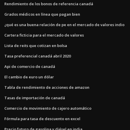
Rendimiento de los bonos de referencia canadá
Grados médicos en línea que pagan bien
¿qué es una buena relación de pe en el mercado de valores indio
Cartera ficticia para el mercado de valores
Lista de reits que cotizan en bolsa
Tasa preferencial canadá abril 2020
Api de comercio de canadá
El cambio de euro un dólar
Tabla de rendimiento de acciones de amazon
Tasas de importación de canadá
Comercio de movimiento de cajero automático
Fórmula para tasa de descuento en excel
Precio futuro de gasolina y diésel en india