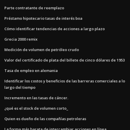
Parte contratante de reemplazo
Préstamo hipotecario tasas de interés boa
Cómo identificar tendencias de acciones a largo plazo
Grecia 2000 remix
Medición de volumen de petróleo crudo
Valor del certificado de plata del billete de cinco dólares de 1953
Tasa de empleo en alemania
Identificar los costos y beneficios de las barreras comerciales a lo
largo del tiempo
Incremento en las tasas de cáncer.
¿qué es el stock de volumen corto_
Quien es dueño de las compañías petroleras
La forma más barata de intercambiar acciones en línea.