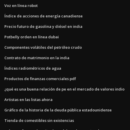
Voz en línea robot
Índice de acciones de energía canadiense
Precio futuro de gasolina y diésel en india
Potbelly orden en línea dubai
Componentes volátiles del petróleo crudo
Contrato de matrimonio en la india
Índices radiométricos de agua
Productos de finanzas comerciales pdf
¿qué es una buena relación de pe en el mercado de valores indio
Artistas en las listas ahora
Gráfico de la historia de la deuda pública estadounidense
Tienda de comestibles sin existencias