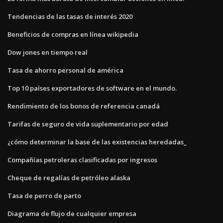
Tendencias de las tasas de interés 2020
Beneficios de compras en línea wikipedia
Dow jones en tiempo real
Tasa de ahorro personal de américa
Top 10 países exportadores de software en el mundo.
Rendimiento de los bonos de referencia canadá
Tarifas de seguro de vida suplementario por edad
¿cómo determinar la base de las existencias heredadas_
Compañías petroleras clasificadas por ingresos
Cheque de regalías de petróleo alaska
Tasa de perro de parto
Diagrama de flujo de cualquier empresa