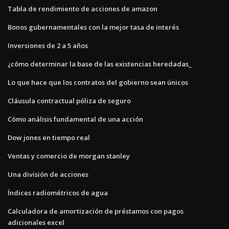
Tabla de rendimiento de acciones de amazon
Bonos gubernamentales con la mejor tasa de interés
Inversiones de 2 a 5 años
¿cómo determinar la base de las existencias heredadas_
Lo que hace que los contratos del gobierno sean únicos
Cláusula contractual póliza de seguro
Cómo análisis fundamental de una acción
Dow jones en tiempo real
Ventas y comercio de morgan stanley
Una división de acciones
Índices radiométricos de agua
Calculadora de amortización de préstamos con pagos
adicionales excel