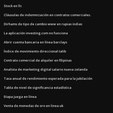
Stock en llc
Cláusulas de indemnización en contratos comerciales.
Dirhams de tipo de cambio www en rupias indias
La aplicación investing.com no funciona
Abrir cuenta bancaria en línea barclays
Índice de movimiento direccional talib
Contrato comercial de alquiler en filipinas
Analista de marketing digital salario nueva zelanda
Tasa anual de rendimiento esperada para la jubilación
Tabla de nivel de significancia estadística
Etapa juega en línea
Venta de monedas de oro en linea uk