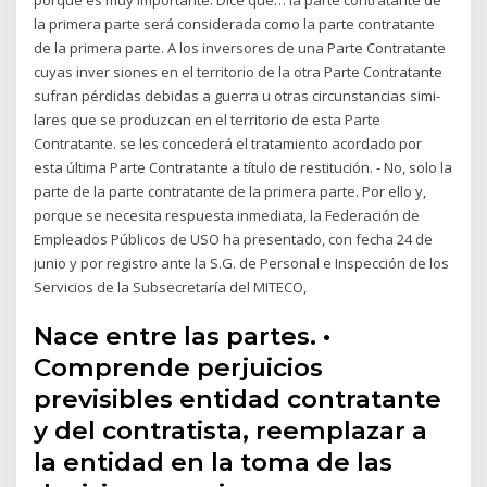
la primera parte será considerada como la parte contratante
de la primera parte. A los inversores de una Parte Contratante
cuyas inver­ siones en el territorio de la otra Parte Contratante
sufran pérdidas debidas a guerra u otras circunstancias simi­
lares que se produzcan en el territorio de esta Parte
Contratante. se les concederá el tratamiento acordado por
esta última Parte Contratante a título de restitución. - No, solo la
parte de la parte contratante de la primera parte. Por ello y,
porque se necesita respuesta inmediata, la Federación de
Empleados Públicos de USO ha presentado, con fecha 24 de
junio y por registro ante la S.G. de Personal e Inspección de los
Servicios de la Subsecretaría del MITECO,
Nace entre las partes. •
Comprende perjuicios
previsibles entidad contratante
y del contratista, reemplazar a
la entidad en la toma de las