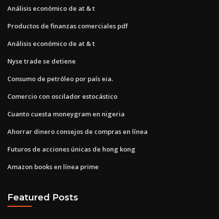
Análisis económico de at & t
Productos de finanzas comerciales pdf
Análisis económico de at & t
Nyse trade se detiene
Consumo de petróleo por país eia.
Comercio con oscilador estocástico
Cuanto cuesta moneygram en nigeria
Ahorrar dinero consejos de compras en línea
Futuros de acciones únicas de hong kong
Amazon books en línea prime
Featured Posts