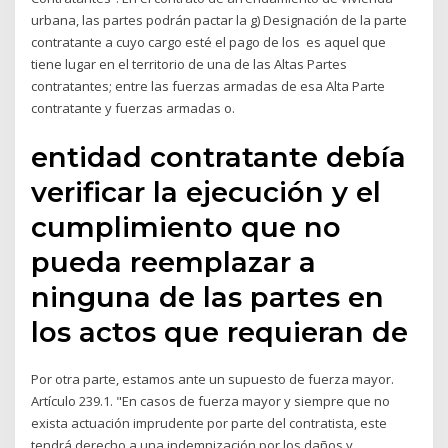
urbana, las partes podrán pactar la g) Designación de la parte
contratante a cuyo cargo esté el pago de los es aquel que
tiene lugar en el territorio de una de las Altas Partes
contratantes; entre las fuerzas armadas de esa Alta Parte
contratante y fuerzas armadas o.
entidad contratante debía
verificar la ejecución y el
cumplimiento que no
pueda reemplazar a
ninguna de las partes en
los actos que requieran de
Por otra parte, estamos ante un supuesto de fuerza mayor.
Artículo 239.1. "En casos de fuerza mayor y siempre que no
exista actuación imprudente por parte del contratista, este
tendrá derecho a una indemnización por los daños y