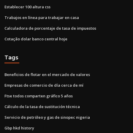
Establecer 100 altura css
Trabajos en línea para trabajar en casa
Calculadora de porcentaje de tasa de impuestos
Cotação dolar banco central hoje
Tags
Beneficios de flotar en el mercado de valores
Empresas de comercio de día cerca de mí
Ftse todos comparten gráfico 5 años
Cálculo de la tasa de sustitución técnica
Servicio de petróleo y gas de sinopec nigeria
Gbp hkd history