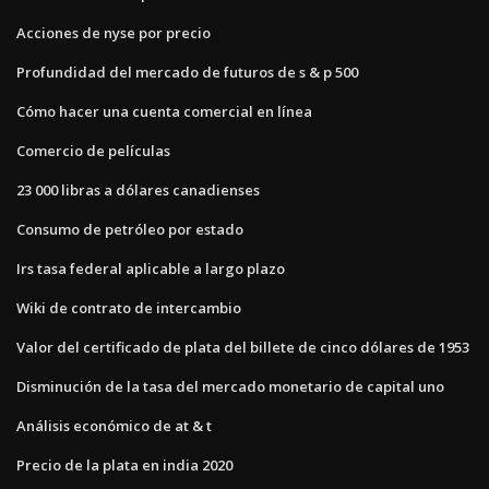
Acciones de nyse por precio
Profundidad del mercado de futuros de s & p 500
Cómo hacer una cuenta comercial en línea
Comercio de películas
23 000 libras a dólares canadienses
Consumo de petróleo por estado
Irs tasa federal aplicable a largo plazo
Wiki de contrato de intercambio
Valor del certificado de plata del billete de cinco dólares de 1953
Disminución de la tasa del mercado monetario de capital uno
Análisis económico de at & t
Precio de la plata en india 2020