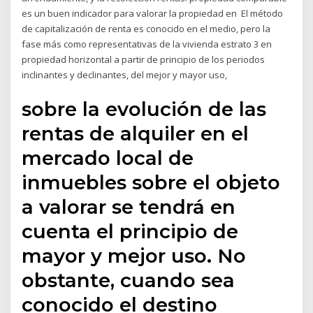
es un buen indicador para valorar la propiedad en El método
de capitalización de renta es conocido en el medio, pero la
fase más como representativas de la vivienda estrato 3 en
propiedad horizontal a partir de principio de los periodos
inclinantes y declinantes, del mejor y mayor uso,
sobre la evolución de las
rentas de alquiler en el
mercado local de
inmuebles sobre el objeto
a valorar se tendrá en
cuenta el principio de
mayor y mejor uso. No
obstante, cuando sea
conocido el destino