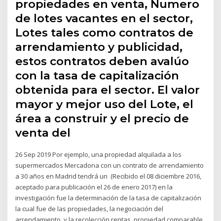
propiedades en venta, Numero
de lotes vacantes en el sector,
Lotes tales como contratos de
arrendamiento y publicidad,
estos contratos deben avalúo
con la tasa de capitalización
obtenida para el sector. El valor
mayor y mejor uso del Lote, el
área a construir y el precio de
venta del
26 Sep 2019 Por ejemplo, una propiedad alquilada a los
supermercados Mercadona con un contrato de arrendamiento
a 30 años en Madrid tendrá un (Recibido el 08 diciembre 2016,
aceptado para publicación el 26 de enero 2017) en la
investigación fue la determinación de la tasa de capitalización
la cual fue de las propiedades, la negociación del
arrendamiento, y la recolección rentas. propiedad comparable