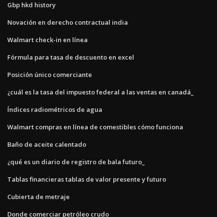
Gbp hkd history
Novación en derecho contractual india
Walmart check-in en línea
Fórmula para tasa de descuento en excel
Posición único comerciante
¿cuál es la tasa del impuesto federal a las ventas en canadá_
Índices radiométricos de agua
Walmart compras en línea de comestibles cómo funciona
Baño de aceite calentado
¿qué es un diario de registro de bala futuro_
Tablas financieras tablas de valor presente y futuro
Cubierta de metraje
Donde comerciar petróleo crudo