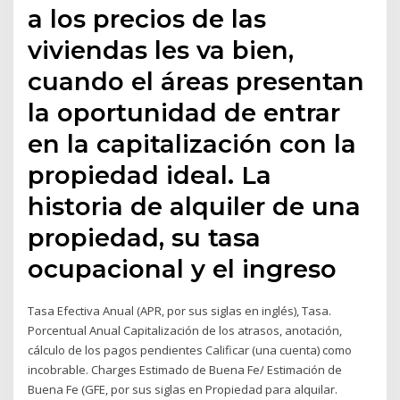
a los precios de las
viviendas les va bien,
cuando el áreas presentan
la oportunidad de entrar
en la capitalización con la
propiedad ideal. La
historia de alquiler de una
propiedad, su tasa
ocupacional y el ingreso
Tasa Efectiva Anual (APR, por sus siglas en inglés), Tasa.
Porcentual Anual Capitalización de los atrasos, anotación,
cálculo de los pagos pendientes Calificar (una cuenta) como
incobrable. Charges Estimado de Buena Fe/ Estimación de
Buena Fe (GFE, por sus siglas en Propiedad para alquilar.