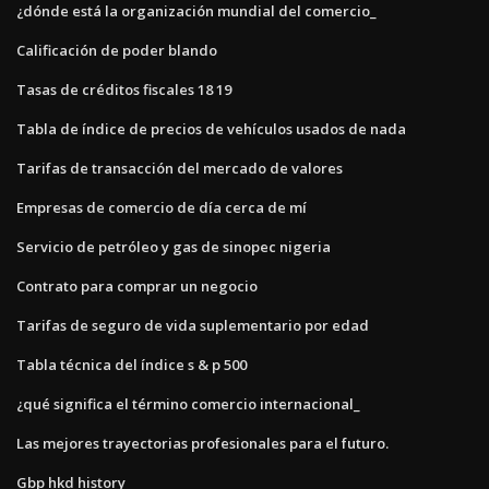
¿dónde está la organización mundial del comercio_
Calificación de poder blando
Tasas de créditos fiscales 18 19
Tabla de índice de precios de vehículos usados ​​de nada
Tarifas de transacción del mercado de valores
Empresas de comercio de día cerca de mí
Servicio de petróleo y gas de sinopec nigeria
Contrato para comprar un negocio
Tarifas de seguro de vida suplementario por edad
Tabla técnica del índice s & p 500
¿qué significa el término comercio internacional_
Las mejores trayectorias profesionales para el futuro.
Gbp hkd history