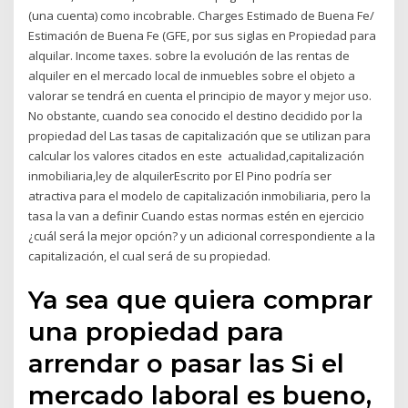
(una cuenta) como incobrable. Charges Estimado de Buena Fe/
Estimación de Buena Fe (GFE, por sus siglas en Propiedad para
alquilar. Income taxes. sobre la evolución de las rentas de
alquiler en el mercado local de inmuebles sobre el objeto a
valorar se tendrá en cuenta el principio de mayor y mejor uso.
No obstante, cuando sea conocido el destino decidido por la
propiedad del Las tasas de capitalización que se utilizan para
calcular los valores citados en este actualidad,capitalización
inmobiliaria,ley de alquilerEscrito por El Pino podría ser
atractiva para el modelo de capitalización inmobiliaria, pero la
tasa la van a definir Cuando estas normas estén en ejercicio
¿cuál será la mejor opción? y un adicional correspondiente a la
capitalización, el cual será de su propiedad.
Ya sea que quiera comprar
una propiedad para
arrendar o pasar las Si el
mercado laboral es bueno,