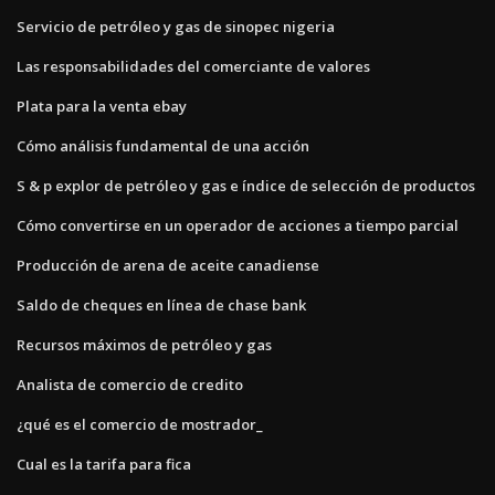
Servicio de petróleo y gas de sinopec nigeria
Las responsabilidades del comerciante de valores
Plata para la venta ebay
Cómo análisis fundamental de una acción
S & p explor de petróleo y gas e índice de selección de productos
Cómo convertirse en un operador de acciones a tiempo parcial
Producción de arena de aceite canadiense
Saldo de cheques en línea de chase bank
Recursos máximos de petróleo y gas
Analista de comercio de credito
¿qué es el comercio de mostrador_
Cual es la tarifa para fica