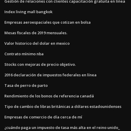
Gestión de relaciones con clientes capacitación gratuita en línea
Index living mall bangkok
Empresas aeroespaciales que cotizan en bolsa
Mesas fiscales de 2019 mensuales.
Valor historico del dolar en mexico
Contrato mínimo nba
Stocks con mejoras de precio objetivo.
2016 declaración de impuestos federales en línea
Tasa de perro de parto
Rendimiento de los bonos de referencia canadá
Tipo de cambio de libras británicas a dólares estadounidenses
Empresas de comercio de día cerca de mí
¿cuándo paga un impuesto de tasa más alta en el reino unido_