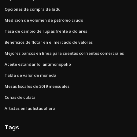
Opciones de compra de bidu
Medición de volumen de petróleo crudo
Tasa de cambio de rupias frente a dólares
Beneficios de flotar en el mercado de valores
Mejores bancos en línea para cuentas corrientes comerciales
Aceite estándar loi antimonopolio
Tabla de valor de moneda
Mesas fiscales de 2019 mensuales.
Cuñas de culata
Artistas en las listas ahora
Tags