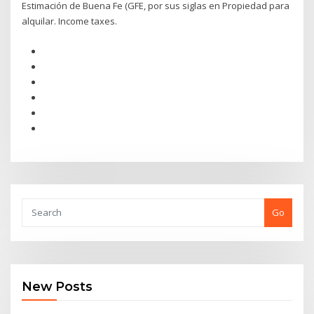
Estimación de Buena Fe (GFE, por sus siglas en Propiedad para
alquilar. Income taxes.
Go
New Posts