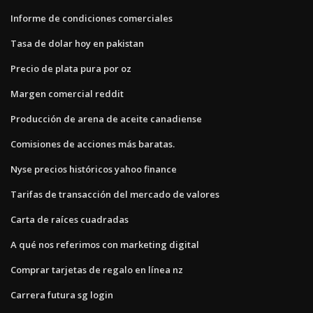
Informe de condiciones comerciales
Tasa de dolar hoy en pakistan
Precio de plata pura por oz
Margen comercial reddit
Producción de arena de aceite canadiense
Comisiones de acciones más baratas.
Nyse precios históricos yahoo finance
Tarifas de transacción del mercado de valores
Carta de raíces cuadradas
A qué nos referimos con marketing digital
Comprar tarjetas de regalo en línea nz
Carrera futura sg login