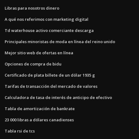
Libras para nosotros dinero
A qué nos referimos con marketing digital
Td waterhouse activo comerciante descarga
Principales minoristas de moda en línea del reino unido
Mejor sitio web de ofertas en línea
Opciones de compra de bidu
Certificado de plata billete de un dólar 1935 g
Tarifas de transacción del mercado de valores
Calculadora de tasa de interés de anticipo de efectivo
Tabla de amortización de bankrate
23 000 libras a dólares canadienses
Tabla rsi de tcs