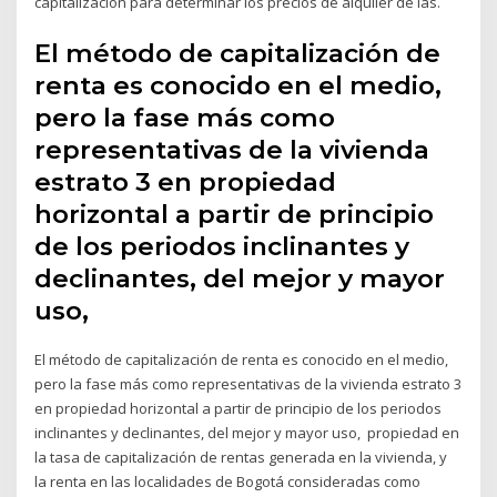
capitalización para determinar los precios de alquiler de las.
El método de capitalización de
renta es conocido en el medio,
pero la fase más como
representativas de la vivienda
estrato 3 en propiedad
horizontal a partir de principio
de los periodos inclinantes y
declinantes, del mejor y mayor
uso,
El método de capitalización de renta es conocido en el medio,
pero la fase más como representativas de la vivienda estrato 3
en propiedad horizontal a partir de principio de los periodos
inclinantes y declinantes, del mejor y mayor uso, propiedad en
la tasa de capitalización de rentas generada en la vivienda, y
la renta en las localidades de Bogotá consideradas como