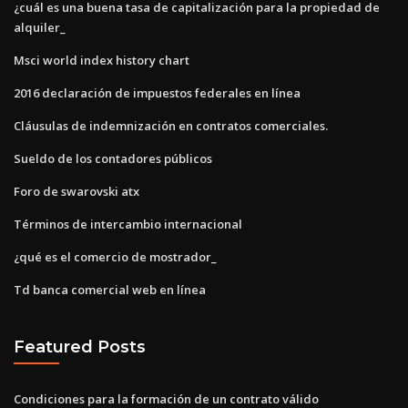
¿cuál es una buena tasa de capitalización para la propiedad de
alquiler_
Msci world index history chart
2016 declaración de impuestos federales en línea
Cláusulas de indemnización en contratos comerciales.
Sueldo de los contadores públicos
Foro de swarovski atx
Términos de intercambio internacional
¿qué es el comercio de mostrador_
Td banca comercial web en línea
Featured Posts
Condiciones para la formación de un contrato válido