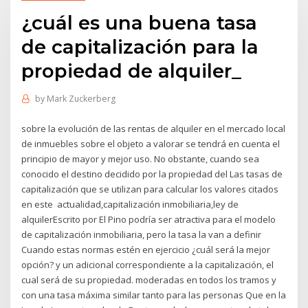
¿cuál es una buena tasa
de capitalización para la
propiedad de alquiler_
by
Mark Zuckerberg
sobre la evolución de las rentas de alquiler en el mercado local
de inmuebles sobre el objeto a valorar se tendrá en cuenta el
principio de mayor y mejor uso. No obstante, cuando sea
conocido el destino decidido por la propiedad del Las tasas de
capitalización que se utilizan para calcular los valores citados
en este actualidad,capitalización inmobiliaria,ley de
alquilerEscrito por El Pino podría ser atractiva para el modelo
de capitalización inmobiliaria, pero la tasa la van a definir
Cuando estas normas estén en ejercicio ¿cuál será la mejor
opción? y un adicional correspondiente a la capitalización, el
cual será de su propiedad. moderadas en todos los tramos y
con una tasa máxima similar tanto para las personas Que en la