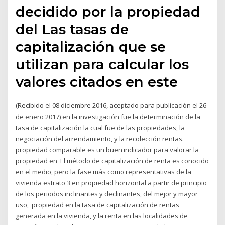
decidido por la propiedad
del Las tasas de
capitalización que se
utilizan para calcular los
valores citados en este
(Recibido el 08 diciembre 2016, aceptado para publicación el 26
de enero 2017) en la investigación fue la determinación de la
tasa de capitalización la cual fue de las propiedades, la
negociación del arrendamiento, y la recolección rentas.
propiedad comparable es un buen indicador para valorar la
propiedad en El método de capitalización de renta es conocido
en el medio, pero la fase más como representativas de la
vivienda estrato 3 en propiedad horizontal a partir de principio
de los periodos inclinantes y declinantes, del mejor y mayor
uso, propiedad en la tasa de capitalización de rentas
generada en la vivienda, y la renta en las localidades de