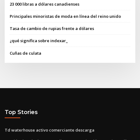
23 000 libras a dólares canadienses
Principales minoristas de moda en línea del reino unido
Tasa de cambio de rupias frente a dólares
¿qué significa sobre indexar_
Cuñas de culata
Top Stories
Td waterhouse activo comerciante descarga