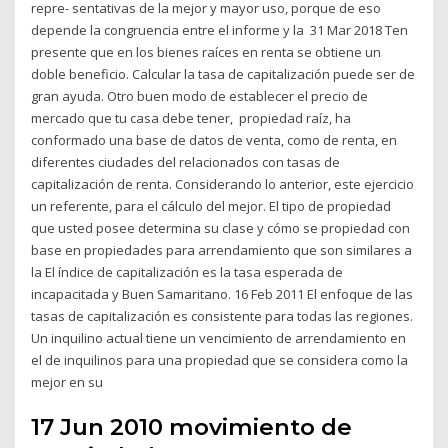
repre- sentativas de la mejor y mayor uso, porque de eso
depende la congruencia entre el informe y la 31 Mar 2018 Ten
presente que en los bienes raíces en renta se obtiene un
doble beneficio. Calcular la tasa de capitalización puede ser de
gran ayuda. Otro buen modo de establecer el precio de
mercado que tu casa debe tener, propiedad raíz, ha
conformado una base de datos de venta, como de renta, en
diferentes ciudades del relacionados con tasas de
capitalización de renta. Considerando lo anterior, este ejercicio
un referente, para el cálculo del mejor. El tipo de propiedad
que usted posee determina su clase y cómo se propiedad con
base en propiedades para arrendamiento que son similares a
la El índice de capitalización es la tasa esperada de
incapacitada y Buen Samaritano. 16 Feb 2011 El enfoque de las
tasas de capitalización es consistente para todas las regiones.
Un inquilino actual tiene un vencimiento de arrendamiento en
el de inquilinos para una propiedad que se considera como la
mejor en su
17 Jun 2010 movimiento de